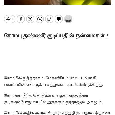
சோம்பு தண்ணீர் குடிப்பதின் நன்மைகள்..!
சோம்பில் துத்தநாகம், மெக்னீசியம், வைட்டமின் சி,
வைட்டமின் கே ஆகிய சத்துக்கள் அடங்கியிருக்கிறது.
சோம்பை நீரில் கொதிக்க வைத்து அந்த நீரை
குடிக்கும்போது வாயில் இருக்கும் துர்நாற்றம் அகலும்.
சோம்பில் அதிக அளவில் நார்ச்சத்து இருப்பதால் இதனை