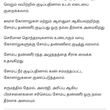
வெறும் வயிற்றில் குடிப்பதினால் உடல் எடையை
குறைக்கலாம்.
சுவாச கோளாறுகள் மற்றும் ஆஸ்துமா ஆகியவற்றிற்கு
சோம்பு தண்ணீர் குடிப்பது ஒரு நல்ல தீர்வாக அமைகிறது.
செரிமான தொந்தரவுகளால் உண்டாகும் வாயு
கோளாறுகளுக்கு சோம்பு தண்ணீரை குடித்து வரலாம்.
சோம்பு தண்ணீர் ரத்த அழுத்தத்தை சீராக வைக்க
உதவுகிறது.
சோம்பு நீர் குடிப்பதினால் கண் சம்மந்தப்பட்ட
கோளாறுகளை குணப்படுத்தலாம்.
சருமத்தில் தேமல், அலர்ஜி, அரிப்பு ஆகிய
பிரச்சனைகளை சரிசெய்ய சோம்பு தண்ணீர் ஒரு நல்ல
தீர்வாக அமையும்.