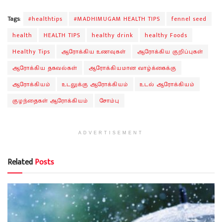
Tags:
#healthtips
#MADHIMUGAM HEALTH TIPS
fennel seed
health
HEALTH TIPS
healthy drink
healthy Foods
Healthy Tips
ஆரோக்கிய உணவுகள்
ஆரோக்கிய குறிப்புகள்
ஆரோக்கிய தகவல்கள்
ஆரோக்கியமான வாழ்க்கைக்கு
ஆரோக்கியம்
உடலுக்கு ஆரோக்கியம்
உடல் ஆரோக்கியம்
குழந்தைகள் ஆரோக்கியம்
சோம்பு
ADVERTISEMENT
Related
Posts