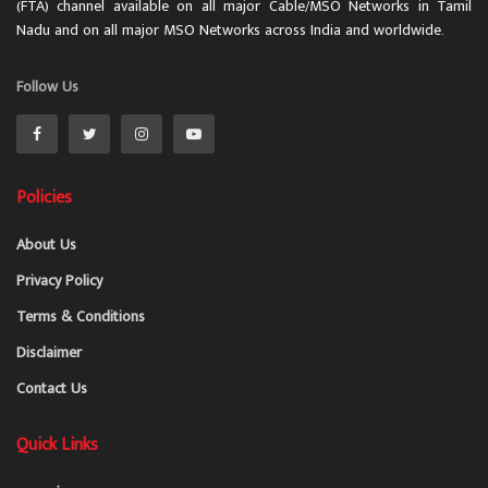
(FTA) channel available on all major Cable/MSO Networks in Tamil
Nadu and on all major MSO Networks across India and worldwide.
Follow Us
Policies
About Us
Privacy Policy
Terms & Conditions
Disclaimer
Contact Us
Quick Links