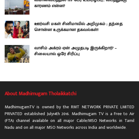
காரணம் என்ன?
ஊர்வசி மகள் சினிமாவில் அறிமுகம் ; தந்தை
சொன்ன உருக்கமான தகவல்கள்!
வாசிம் அக்ரம் ஏன் அழுதபடி இருக்கிறார்? –
சிலையால் ஒரே சிரிப்பு
About Madhimugam Tholaikkatchi
MadhimugamTV is owned by the RMT NETWORK PRIVATE LMITED
PRIVATED established July14th 2016. Madhimugam TV is a Free to Air
(FTA) channel available on all major Cable/MSO Networks in Tamil
Nadu and on all major MSO Networks across India and worldwide.