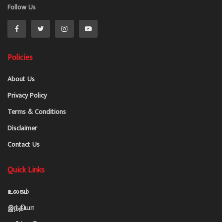
Follow Us
Policies
About Us
Privacy Policy
Terms & Conditions
Disclaimer
Contact Us
Quick Links
உலகம்
இந்தியா