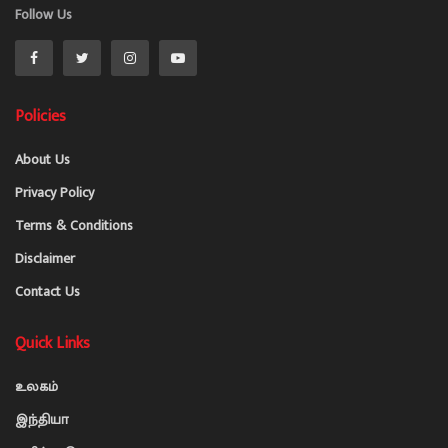
Follow Us
Policies
About Us
Privacy Policy
Terms & Conditions
Disclaimer
Contact Us
Quick Links
உலகம்
இந்தியா