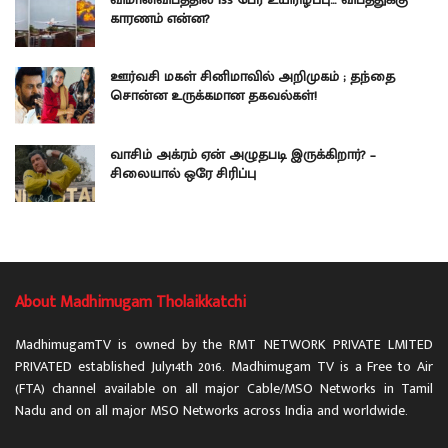
காரணம் என்ன?
ஊர்வசி மகள் சினிமாவில் அறிமுகம் ; தந்தை
சொன்ன உருக்கமான தகவல்கள்!
வாசிம் அக்ரம் ஏன் அழுதபடி இருக்கிறார்? –
சிலையால் ஒரே சிரிப்பு
About Madhimugam Tholaikkatchi
MadhimugamTV is owned by the RMT NETWORK PRIVATE LMITED
PRIVATED established July14th 2016. Madhimugam TV is a Free to Air
(FTA) channel available on all major Cable/MSO Networks in Tamil
Nadu and on all major MSO Networks across India and worldwide.