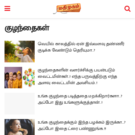
குழந்தைகள்
வெயில் காலத்தில் ஏன் இவ்வளவு தண்ணீர்
குடிக்க வேண்டும் தெரியுமா..?
குழந்தைகளின் வளர்ச்சிக்கு பயன்படும்
வைட்டமின்கள்..! எந்த பருவத்திற்கு எந்த
அளவு வைட்டமின் அவசியம்..!
உங்க குழந்தை படித்ததை மறக்கிறார்களா..?
அப்போ இது உங்களுக்குத்தான்..!
உங்க குழந்தைக்கும் இந்த பழக்கம் இருக்கா…?
அப்போ இதை ட்ரை பண்ணுங்க..!!