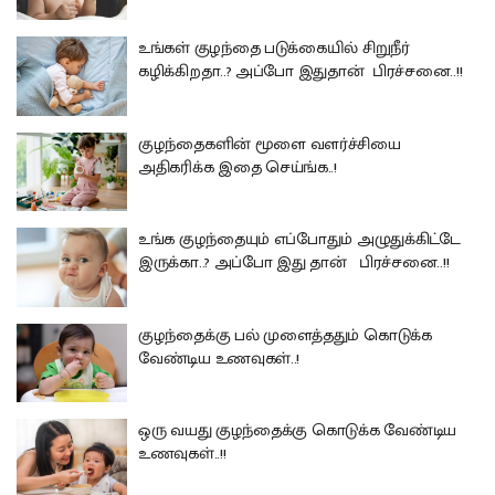
உங்கள் குழந்தை படுக்கையில் சிறுநீர்
கழிக்கிறதா..? அப்போ இதுதான் பிரச்சனை..!!
குழந்தைகளின் மூளை வளர்ச்சியை
அதிகரிக்க இதை செய்ங்க..!
உங்க குழந்தையும் எப்போதும் அழுதுக்கிட்டே
இருக்கா..? அப்போ இது தான் பிரச்சனை..!!
குழந்தைக்கு பல் முளைத்ததும் கொடுக்க
வேண்டிய உணவுகள்..!
ஒரு வயது குழந்தைக்கு கொடுக்க வேண்டிய
உணவுகள்..!!