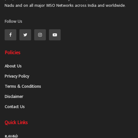
Nadu and on all major MSO Networks across India and worldwide.
Follow Us
Policies
About Us
Privacy Policy
Terms & Conditions
Disclaimer
Contact Us
Quick Links
உலகம்