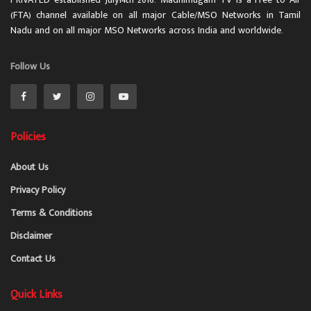
(FTA) channel available on all major Cable/MSO Networks in Tamil
Nadu and on all major MSO Networks across India and worldwide.
Follow Us
Policies
About Us
Privacy Policy
Terms & Conditions
Disclaimer
Contact Us
Quick Links