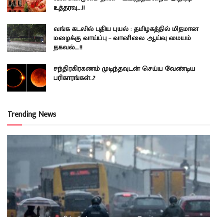
உத்தரவு….!!
வங்க கடலில் புதிய புயல் : தமிழகத்தில் மிதமான
மழைக்கு வாய்ப்பு – வானிலை ஆய்வு மையம்
தகவல்….!!
சந்திரகிரகணம் முடிந்தவுடன் செய்ய வேண்டிய
பரிகாரங்கள்..?
Trending News