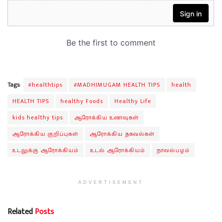
Tags:
#healthtips
#MADHIMUGAM HEALTH TIPS
health
HEALTH TIPS
healthy Foods
Healthy Life
kids healthy tips
ஆரோக்கிய உணவுகள்
ஆரோக்கிய குறிப்புகள்
ஆரோக்கிய தகவல்கள்
உடலுக்கு ஆரோக்கியம்
உடல் ஆரோக்கியம்
நாவல்பழம்
ADVERTISEMENT
Related
Posts