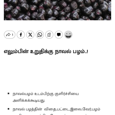
எலும்பின் உறுதிக்கு நாவல் பழம்..!
நாவல்பழம் உடம்பிற்கு குளிர்ச்சியை
அளிக்கக்கூடியது.
நாவல் பழத்தின் விதை,பட்டை,இலை,வேர்,பழம்