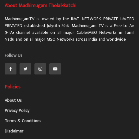
About Madhimugam Tholaikkatchi
MadhimugamTV is owned by the RMT NETWORK PRIVATE LMITED
PRIVATED established July14th 2016. Madhimugam TV is a Free to Air
(FTA) channel available on all major Cable/MSO Networks in Tamil
Nadu and on all major MSO Networks across India and worldwide.
Follow Us
Policies
About Us
Privacy Policy
Terms & Conditions
Disclaimer