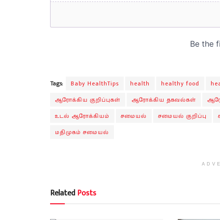
Tags:
Baby HealthTips
health
healthy food
he
ஆரோக்கிய குறிப்புகள்
ஆரோக்கிய தகவல்கள்
ஆரோ
உடல் ஆரோக்கியம்
சமையல்
சமையல் குறிப்பு
மதிமுகம் சமையல்
ADV
Related
Posts