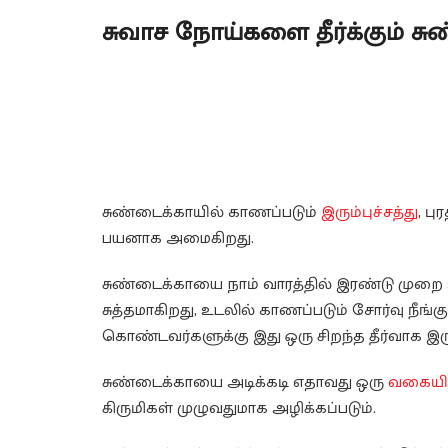
சுவாச நோய்களை தீர்க்கும் சு
சுண்டைக்காயில் காணப்படும்
இரும்புச்சத்து
, பு
பயனாக அமைகிறது.
சுண்டைக்காயை நாம் வாரத்தில் இரண்டு முறை
சுத்தமாகிறது, உடலில் காணப்படும் சோர்வு நீங்க
கொண்டவர்களுக்கு இது ஒரு சிறந்த தீர்வாக இருக
சுண்டைக்காயை அடிக்கடி எதாவது ஒரு
வகையி
கிருமிகள் முழுவதுமாக அழிக்கப்படும்.