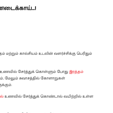
ண்டைக்காய்…!
ரதம் மற்றும் கால்சியம் உடலின் வளர்ச்சிக்கு பெரிதும்
 உணவில் சேர்த்துக் கொள்ளும் போது
இரத்தம்
ும், மேலும் சுவாசத்தில் கோளாறுகள்
்கும்.
ல்
உணவில் சேர்த்துக் கொண்டால் வயிற்றில் உள்ள