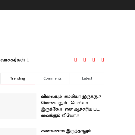
வாசகர்கள்
Trending
Comments
Latest
விலையும் கம்மியா இருக்கு..?
மொபைலும் பெஸ்டா
இருக்கே..!! என ஆச்சரிய பட
வைக்கும் விவோ..!!
கணவனாக இருந்தாலும்