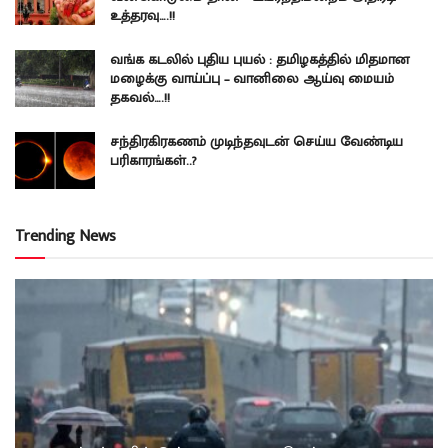
உத்தரவு….!!
வங்க கடலில் புதிய புயல் : தமிழகத்தில் மிதமான
மழைக்கு வாய்ப்பு – வானிலை ஆய்வு மையம்
தகவல்….!!
சந்திரகிரகணம் முடிந்தவுடன் செய்ய வேண்டிய
பரிகாரங்கள்..?
Trending News