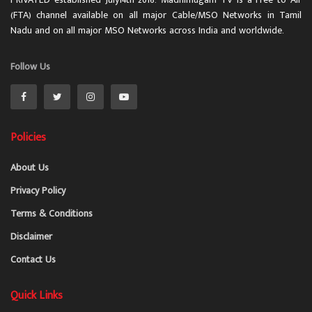
(FTA) channel available on all major Cable/MSO Networks in Tamil
Nadu and on all major MSO Networks across India and worldwide.
Follow Us
Policies
About Us
Privacy Policy
Terms & Conditions
Disclaimer
Contact Us
Quick Links