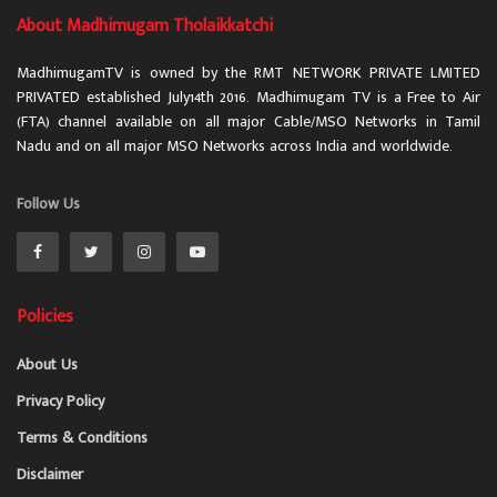
About Madhimugam Tholaikkatchi
MadhimugamTV is owned by the RMT NETWORK PRIVATE LMITED
PRIVATED established July14th 2016. Madhimugam TV is a Free to Air
(FTA) channel available on all major Cable/MSO Networks in Tamil
Nadu and on all major MSO Networks across India and worldwide.
Follow Us
Policies
About Us
Privacy Policy
Terms & Conditions
Disclaimer