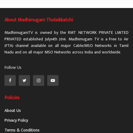
About Madhimugam Tholaikkatchi
MadhimugamTV is owned by the RMT NETWORK PRIVATE LMITED
PRIVATED established July14th 2016. Madhimugam TV is a Free to Air
(FTA) channel available on all major Cable/MSO Networks in Tamil
Nadu and on all major MSO Networks across India and worldwide.
Follow Us
Policies
About Us
Privacy Policy
Terms & Conditions