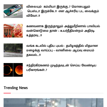
விலையும் கம்மியா இருக்கு..? மொபைலும்
பெஸ்டா இருக்கே..!! என ஆச்சரிய பட வைக்கும்
விவோ..!!
கணவனாக இருந்தாலும் அத்துமீறினால் பாலியல்
வன்கொடுமை தான் – உயர்நீதிமன்றம் அதிரடி
உத்தரவு….!!
வங்க கடலில் புதிய புயல் : தமிழகத்தில் மிதமான
மழைக்கு வாய்ப்பு – வானிலை ஆய்வு மையம்
தகவல்….!!
சந்திரகிரகணம் முடிந்தவுடன் செய்ய வேண்டிய
பரிகாரங்கள்..?
Trending News