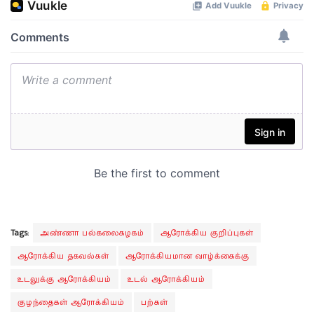
Tags:
அண்ணா பல்கலைகழகம்
ஆரோக்கிய குறிப்புகள்
ஆரோக்கிய தகவல்கள்
ஆரோக்கியமான வாழ்க்கைக்கு
உடலுக்கு ஆரோக்கியம்
உடல் ஆரோக்கியம்
குழந்தைகள் ஆரோக்கியம்
பற்கள்