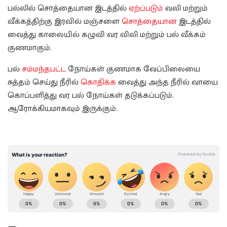
பல்லில் சொத்தையான இடத்தில்
ஏற்ப்படும்
வலி மற்றும்
வீக்கத்திற்கு இரவில் மஞ்சளை
சொத்தையான
இடத்தில்
வைத்து காலையில் கழுவி வர விலி மற்றும் பல் வீக்கம்
குணமாகும்.
பல்
சம்மந்தபட்ட
நோய்கள் குணமாக வேப்பிலையை
சுத்தம் செய்து நீரில்
கொதிக்க
வைத்து அந்த நீரில் வாயை
கொப்பளித்து வர பல் நோய்கள் தடுக்கப்படும்.
ஆரோக்கியமாகவும் இருக்கும்.