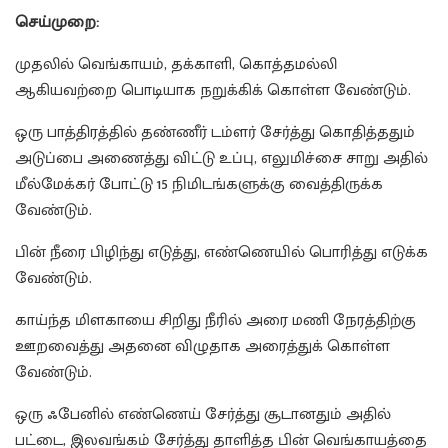
செய்முறை:
முதலில் வெங்காயம், தக்காளி, கொத்தமல்லி
ஆகியவற்றை பொடியாக நறுக்கிக் கொள்ள வேண்டும்.
ஒரு பாத்திரத்தில் தண்ணீர் டம்ளர் சேர்த்து கொதித்ததும்
அடுப்பை அணைத்து விட்டு உப்பு, எலுமிச்சை சாறு அதில்
மீல்மேக்கர் போட்டு 15 நிமிடங்களுக்கு வைத்திருக்க
வேண்டும்.
பின் நீரை பிழிந்து எடுத்து, எண்ணெயில் பொரித்து எடுக்க
வேண்டும்.
காய்ந்த மிளகாயை சிறிது நீரில் அரை மணி நேரத்திற்கு
ஊறவைத்து அதனை விழுதாக அரைத்துக் கொள்ள
வேண்டும்.
ஒரு ஃபேனில் எண்ணெய் சேர்த்து சூடானதும் அதில்
பட்டை, இலவங்கம் சேர்த்து தாளித்த பின் வெங்காயத்தை