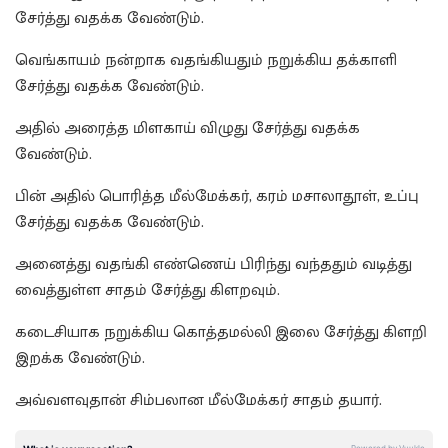
சேர்த்து வதக்க வேண்டும்.
வெங்காயம் நன்றாக வதங்கியதும் நறுக்கிய தக்காளி
சேர்த்து வதக்க வேண்டும்.
அதில் அரைத்த மிளகாய் விழுது சேர்த்து வதக்க
வேண்டும்.
பின் அதில் பொரித்த மீல்மேக்கர், கரம் மசாலாதூள், உப்பு
சேர்த்து வதக்க வேண்டும்.
அனைத்து வதங்கி எண்ணெய் பிரிந்து வந்ததும் வடித்து
வைத்துள்ள சாதம் சேர்த்து கிளறவும்.
கடைசியாக நறுக்கிய கொத்தமல்லி இலை சேர்த்து கிளறி
இறக்க வேண்டும்.
அவ்வளவுதான் சிம்பலான மீல்மேக்கர் சாதம் தயார்.