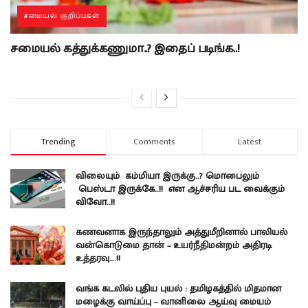
சமையல் குறிப்புகள்
சமையல் கத்துக்கணுமா..? இதைப் படிங்க..!
Trending
Comments
Latest
விலையும் கம்மியா இருக்கு..? மொபைலும்
பெஸ்டா இருக்கே..!! என ஆச்சரிய பட வைக்கும்
விவோ..!!
கணவனாக இருந்தாலும் அத்துமீறினால் பாலியல்
வன்கொடுமை தான் – உயர்நீதிமன்றம் அதிரடி
உத்தரவு….!!
வங்க கடலில் புதிய புயல் : தமிழகத்தில் மிதமான
மழைக்கு வாய்ப்பு – வானிலை ஆய்வு மையம்