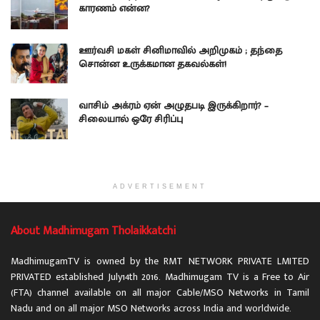
காரணம் என்ன?
ஊர்வசி மகள் சினிமாவில் அறிமுகம் ; தந்தை
சொன்ன உருக்கமான தகவல்கள்!
வாசிம் அக்ரம் ஏன் அழுதபடி இருக்கிறார்? –
சிலையால் ஒரே சிரிப்பு
ADVERTISEMENT
About Madhimugam Tholaikkatchi
MadhimugamTV is owned by the RMT NETWORK PRIVATE LMITED
PRIVATED established July14th 2016. Madhimugam TV is a Free to Air
(FTA) channel available on all major Cable/MSO Networks in Tamil
Nadu and on all major MSO Networks across India and worldwide.