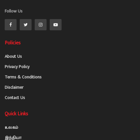
Follow Us
Policies
About Us
Privacy Policy
Terms & Conditions
Disclaimer
Contact Us
Quick Links
உலகம்
இந்தியா