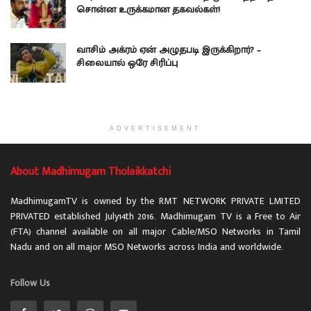
சொன்ன உருக்கமான தகவல்கள்!
வாசிம் அக்ரம் ஏன் அழுதபடி இருக்கிறார்? –
சிலையால் ஒரே சிரிப்பு
ADVERTISEMENT
About Madhimugam Tholaikkatchi
MadhimugamTV is owned by the RMT NETWORK PRIVATE LMITED
PRIVATED established July14th 2016. Madhimugam TV is a Free to Air
(FTA) channel available on all major Cable/MSO Networks in Tamil
Nadu and on all major MSO Networks across India and worldwide.
Follow Us