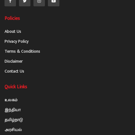
Policies
About Us
Privacy Policy
Terms & Conditions
Disclaimer
Contact Us
Quick Links
உலகம்
இந்தியா
தமிழ்நாடு
அரசியல்