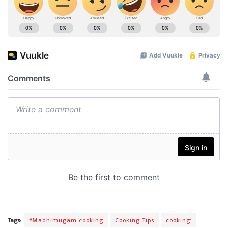
Tags:
#Madhimugam cooking
Cooking Tips
cooking'