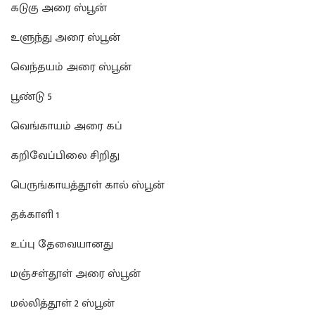
கடுகு அரை ஸ்பூன்
உளுந்து அரை ஸ்பூன்
வெந்தயம் அரை ஸ்பூன்
பூண்டு 5
வெங்காயம் அரை கப்
கறிவேப்பிலை சிறிது
பெருங்காயத்தூள் கால் ஸ்பூன்
தக்காளி 1
உப்பு தேவையானது
மஞ்சள்தூள் அரை ஸ்பூன்
மல்லித்தூள் 2 ஸ்பூன்