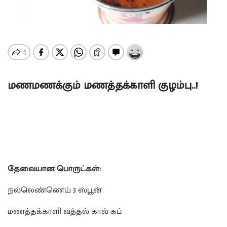
மணமணக்கும் மணத்தக்காளி குழம்பு..!
தேவையான பொருட்கள்:
நல்லெண்ணெய் 3 ஸ்பூன்
மணத்தக்காளி வத்தல் கால் கப்