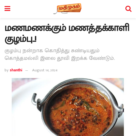
மணமணக்கும் மணத்தக்காளி
குழம்பு..!
குழம்பு நன்றாக கொதித்து சுண்டியதும்
கொத்தமல்லி இலை தூவி இறக்க வேண்டும்.
by
shanthi
August 14, 2024