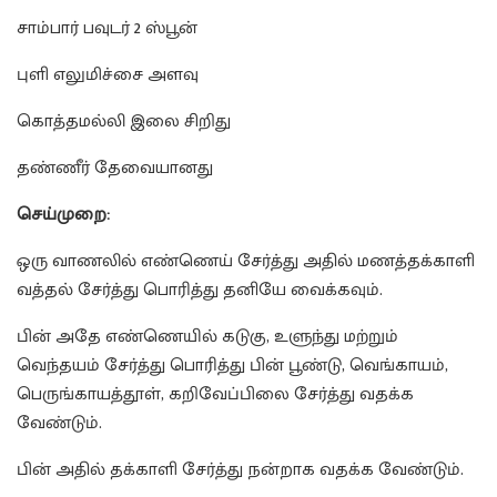
சாம்பார் பவுடர் 2 ஸ்பூன்
புளி எலுமிச்சை அளவு
கொத்தமல்லி இலை சிறிது
தண்ணீர் தேவையானது
செய்முறை:
ஒரு வாணலில் எண்ணெய் சேர்த்து அதில் மணத்தக்காளி
வத்தல் சேர்த்து பொரித்து தனியே வைக்கவும்.
பின் அதே எண்ணெயில் கடுகு, உளுந்து மற்றும்
வெந்தயம் சேர்த்து பொரித்து பின் பூண்டு, வெங்காயம்,
பெருங்காயத்தூள், கறிவேப்பிலை சேர்த்து வதக்க
வேண்டும்.
பின் அதில் தக்காளி சேர்த்து நன்றாக வதக்க வேண்டும்.