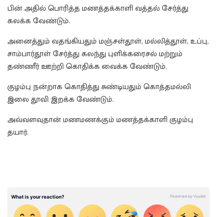
பின் அதில் பொரித்த மணத்தக்காளி வத்தல் சேர்த்து
கலக்க வேண்டும்.
அனைத்தும் வதங்கியதும் மஞ்சள்தூள், மல்லித்தூள், உப்பு,
சாம்பார்தூள் சேர்த்து கலந்து புளிக்கரைசல் மற்றும்
தண்ணீர் ஊற்றி கொதிக்க வைக்க வேண்டும்.
குழம்பு நன்றாக கொதித்து சுண்டியதும் கொத்தமல்லி
இலை தூவி இறக்க வேண்டும்.
அவ்வளவுதான் மணமணக்கும் மணத்தக்காளி குழம்பு
தயார்.