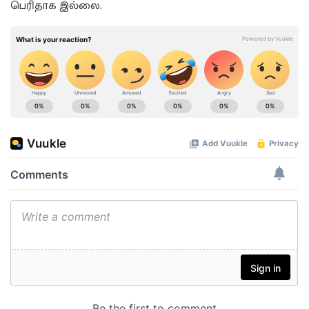
பெரிதாக இல்லை.