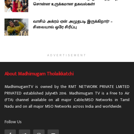
சொன்ன உருக்கமான தகவல்கள்!
வாசிம் அக்ரம் ஏன் அழுதபடி இருக்கிறார்? –
சிலையால் ஒரே சிரிப்பு
ADVERTISEMENT
About Madhimugam Tholaikkatchi
MadhimugamTV is owned by the RMT NETWORK PRIVATE LMITED
PRIVATED established July14th 2016. Madhimugam TV is a Free to Air
(FTA) channel available on all major Cable/MSO Networks in Tamil
Nadu and on all major MSO Networks across India and worldwide.
Follow Us