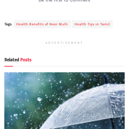
Tags:
Health Benefits of Neer Mulli
Health Tips in Tamil
ADVERTISEMENT
Related
Posts