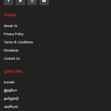
Policies
About Us
Privacy Policy
Terms & Conditions
Disclaimer
Contact Us
Quick Links
உலகம்
இந்தியா
தமிழ்நாடு
அரசியல்