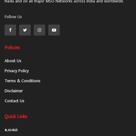
Nadu and on all major MSO Networks across India and worldwide.
Follow Us
Policies
About Us
Privacy Policy
Terms & Conditions
Disclaimer
Contact Us
Quick Links
உலகம்