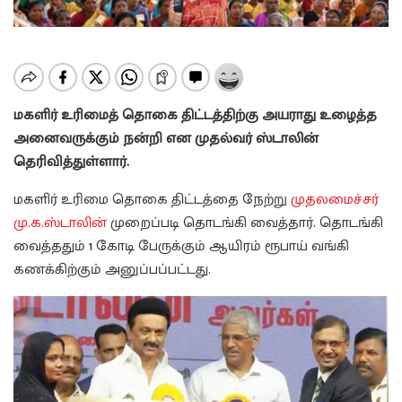
மகளிர் உரிமைத் தொகை திட்டத்திற்கு
அயராது உழைத்த
அனைவருக்கும் நன்றி என முதல்வர் ஸ்டாலின்
தெரிவித்துள்ளார்.
மகளிர் உரிமை தொகை திட்டத்தை நேற்று
முதலமைச்சர்
மு.க.ஸ்டாலின்
முறைப்படி தொடங்கி வைத்தார். தொடங்கி
வைத்ததும் 1 கோடி பேருக்கும் ஆயிரம் ரூபாய் வங்கி
கணக்கிற்கும் அனுப்பப்பட்டது.