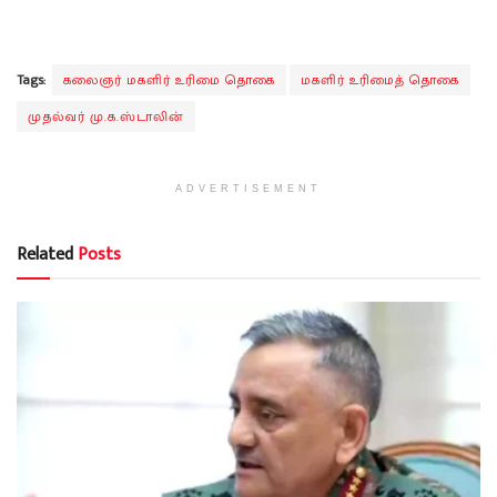
Tags:
கலைஞர் மகளிர் உரிமை தொகை
மகளிர் உரிமைத் தொகை
முதல்வர் மு.க.ஸ்டாலின்
ADVERTISEMENT
Related
Posts