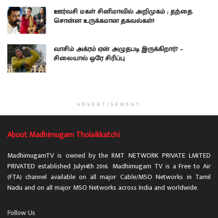
ஊர்வசி மகள் சினிமாவில் அறிமுகம் ; தந்தை
சொன்ன உருக்கமான தகவல்கள்!
வாசிம் அக்ரம் ஏன் அழுதபடி இருக்கிறார்? –
சிலையால் ஒரே சிரிப்பு
ADVERTISEMENT
About Madhimugam Tholaikkatchi
MadhimugamTV is owned by the RMT NETWORK PRIVATE LMITED
PRIVATED established July14th 2016. Madhimugam TV is a Free to Air
(FTA) channel available on all major Cable/MSO Networks in Tamil
Nadu and on all major MSO Networks across India and worldwide.
Follow Us