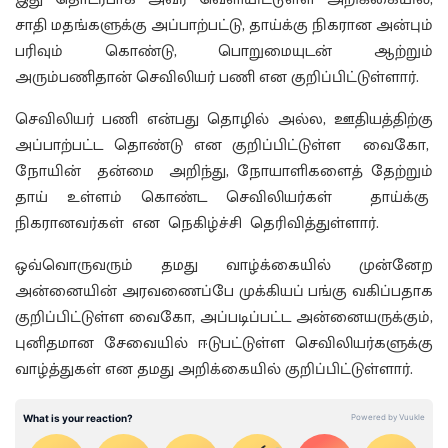
சாதி மதங்களுக்கு அப்பாற்பட்டு, தாய்க்கு நிகரான அன்பும்
பரிவும் கொண்டு, பொறுமையுடன் ஆற்றும்
அரும்பணிதான் செவிலியர் பணி என குறிப்பிட்டுள்ளார்.
செவிலியர் பணி என்பது தொழில் அல்ல, ஊதியத்திற்கு
அப்பாற்பட்ட தொண்டு என குறிப்பிட்டுள்ள வைகோ,
நோயின் தன்மை அறிந்து, நோயாளிகளைத் தேற்றும்
தாய் உள்ளம் கொண்ட செவிலியர்கள் தாய்க்கு
நிகரானவர்கள் என நெகிழ்ச்சி தெரிவித்துள்ளார்.
ஒவ்வொருவரும் தமது வாழ்க்கையில் முன்னேற
அன்னையின் அரவணைப்பே முக்கியப் பங்கு வகிப்பதாக
குறிப்பிட்டுள்ள வைகோ, அப்படிப்பட்ட அன்னையருக்கும்,
புனிதமான சேவையில் ஈடுபட்டுள்ள செவிலியர்களுக்கு
வாழ்த்துகள் என தமது அறிக்கையில் குறிப்பிட்டுள்ளார்.