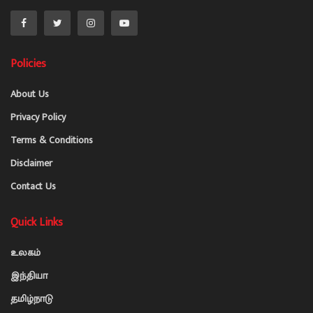
Policies
About Us
Privacy Policy
Terms & Conditions
Disclaimer
Contact Us
Quick Links
உலகம்
இந்தியா
தமிழ்நாடு