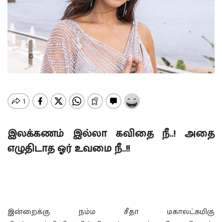
இலக்கணம் இல்லா கவிதை நீ..! அதை
எழுதிடாத ஓர் உவமை நீ..!!
இன்றைக்கு நம்ம சீதா மகாலட்சுமிகு