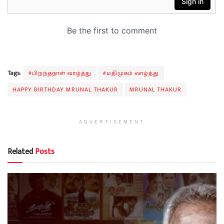
Tags:
#பிறந்தநாள் வாழ்த்து
#மதிமுகம் வாழ்த்து
HAPPY BIRTHDAY MRUNAL THAKUR
MRUNAL THAKUR
ADVERTISEMENT
Related
Posts