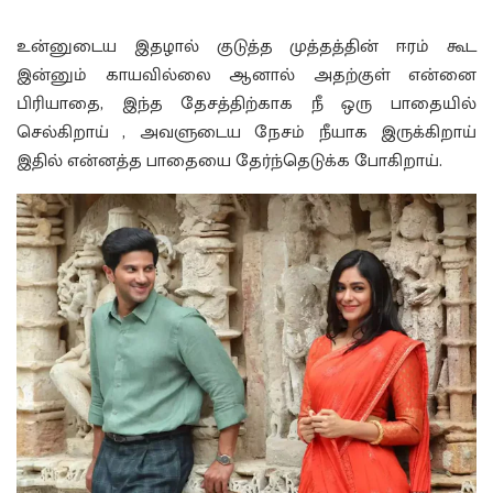
உன்னுடைய இதழால் குடுத்த முத்தத்தின் ஈரம் கூட
இன்னும் காயவில்லை ஆனால் அதற்குள் என்னை
பிரியாதை, இந்த தேசத்திற்காக நீ ஒரு பாதையில்
செல்கிறாய் , அவளுடைய நேசம் நீயாக இருக்கிறாய்
இதில் என்னத்த பாதையை தேர்ந்தெடுக்க போகிறாய்.