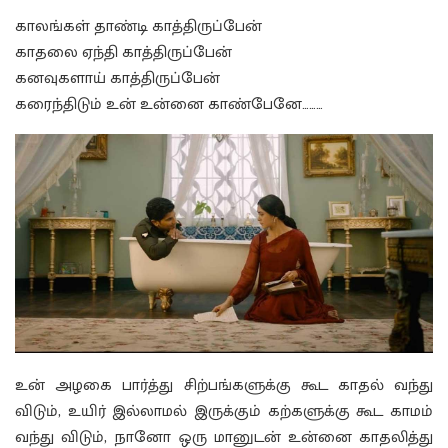
காலங்கள் தாண்டி காத்திருப்பேன்
காதலை ஏந்தி காத்திருப்பேன்
கனவுகளாய் காத்திருப்பேன்
கரைந்திடும் உன் உன்னை காண்பேனே………
உன் அழகை பார்த்து சிற்பங்களுக்கு கூட காதல் வந்து
விடும், உயிர் இல்லாமல் இருக்கும் கற்களுக்கு கூட காமம்
வந்து விடும், நானோ ஒரு மானுடன் உன்னை காதலித்து