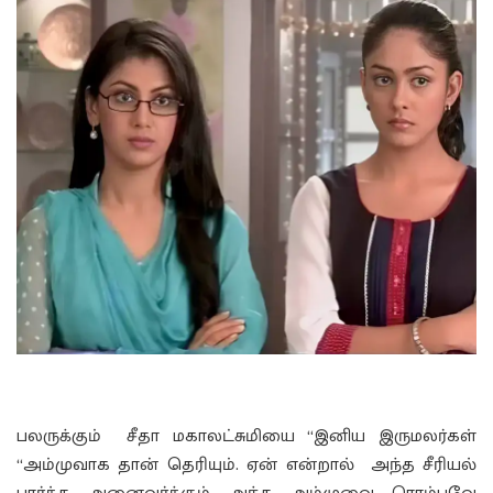
பலருக்கும் சீதா மகாலட்சுமியை “இனிய இருமலர்கள்
“அம்முவாக தான் தெரியும். ஏன் என்றால் அந்த சீரியல்