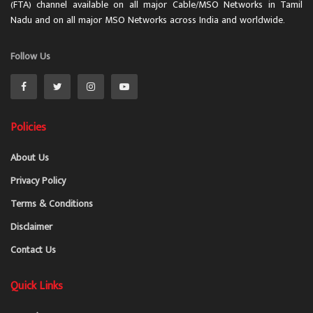
(FTA) channel available on all major Cable/MSO Networks in Tamil
Nadu and on all major MSO Networks across India and worldwide.
Follow Us
Policies
About Us
Privacy Policy
Terms & Conditions
Disclaimer
Contact Us
Quick Links