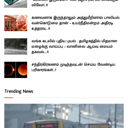
விவோ..!!
கணவனாக இருந்தாலும் அத்துமீறினால் பாலியல்
வன்கொடுமை தான் – உயர்நீதிமன்றம் அதிரடி
உத்தரவு….!!
வங்க கடலில் புதிய புயல் : தமிழகத்தில் மிதமான
மழைக்கு வாய்ப்பு – வானிலை ஆய்வு மையம்
தகவல்….!!
சந்திரகிரகணம் முடிந்தவுடன் செய்ய வேண்டிய
பரிகாரங்கள்..?
Trending News