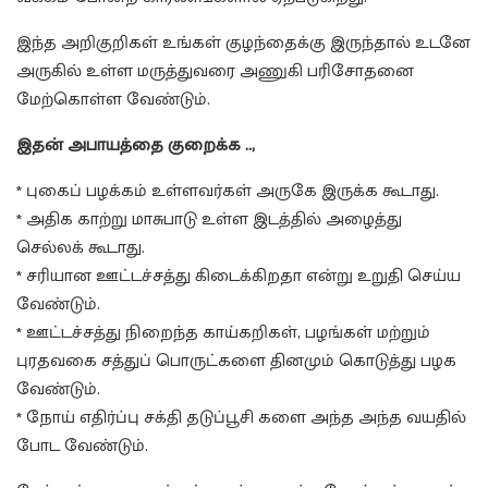
இந்த அறிகுறிகள் உங்கள் குழந்தைக்கு இருந்தால் உடனே
அருகில் உள்ள மருத்துவரை அணுகி பரிசோதனை
மேற்கொள்ள வேண்டும்.
இதன் அபாயத்தை குறைக்க ..,
* புகைப் பழக்கம் உள்ளவர்கள் அருகே இருக்க கூடாது.
* அதிக காற்று மாசுபாடு உள்ள இடத்தில் அழைத்து
செல்லக் கூடாது.
* சரியான ஊட்டச்சத்து கிடைக்கிறதா என்று உறுதி செய்ய
வேண்டும்.
* ஊட்டச்சத்து நிறைந்த காய்கறிகள், பழங்கள் மற்றும்
புரதவகை சத்துப் பொருட்களை தினமும் கொடுத்து பழக
வேண்டும்.
* நோய் எதிர்ப்பு சக்தி தடுப்பூசி களை அந்த அந்த வயதில்
போட வேண்டும்.