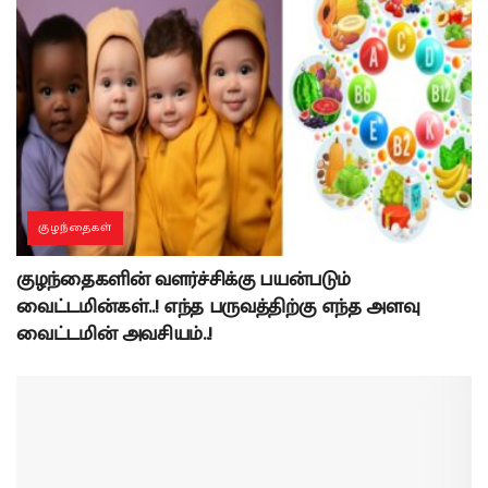
குழந்தைகள்
குழந்தைகளின் வளர்ச்சிக்கு பயன்படும்
வைட்டமின்கள்..! எந்த பருவத்திற்கு எந்த அளவு
வைட்டமின் அவசியம்..!