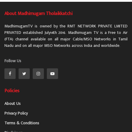
About Madhimugam Tholaikkatchi
MadhimugamTV is owned by the RMT NETWORK PRIVATE LMITED
PRIVATED established July14th 2016. Madhimugam TV is a Free to Air
(FTA) channel available on all major Cable/MSO Networks in Tamil
Nadu and on all major MSO Networks across India and worldwide.
Follow Us
Policies
About Us
Privacy Policy
Terms & Conditions