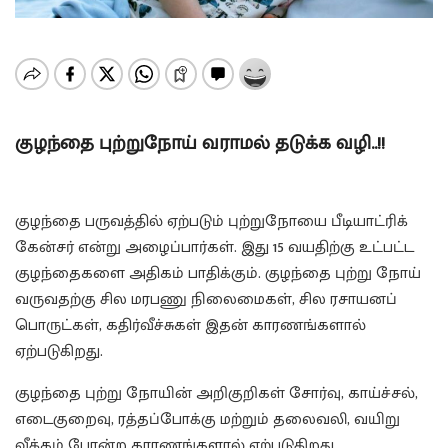
குழந்தை புற்றுநோய் வராமல் தடுக்க வழி..!!
குழந்தை பருவத்தில் ஏற்படும் புற்றுநோயை பீடியாட்ரிக்
கேன்சர் என்று அழைப்பார்கள். இது 15 வயதிற்கு உட்பட்ட
குழந்தைகளை அதிகம் பாதிக்கும். குழந்தை புற்று நோய்
வருவதற்கு சில மரபணு நிலைமைகள், சில ரசாயனப்
பொருட்கள், கதிர்வீச்சுகள் இதன் காரணங்களால்
ஏற்படுகிறது.
குழந்தை புற்று நோயின் அறிகுறிகள் சோர்வு, காய்ச்சல்,
எடைகுறைவு, ரத்தப்போக்கு மற்றும் தலைவலி, வயிறு
வீக்கம் போன்ற காரணங்களால் ஏற்படுகிறது.