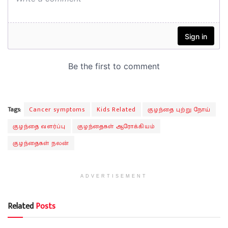
Tags:
Cancer symptoms
Kids Related
குழந்தை புற்று நோய்
குழந்தை வளர்ப்பு
குழந்தைகள் ஆரோக்கியம்
குழந்தைகள் நலன்
ADVERTISEMENT
Related
Posts