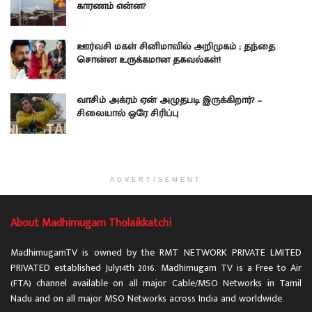
காரணம் என்ன?
ஊர்வசி மகள் சினிமாவில் அறிமுகம் ; தந்தை
சொன்ன உருக்கமான தகவல்கள்!
வாசிம் அக்ரம் ஏன் அழுதபடி இருக்கிறார்? –
சிலையால் ஒரே சிரிப்பு
ADVERTISEMENT
About Madhimugam Tholaikkatchi
MadhimugamTV is owned by the RMT NETWORK PRIVATE LMITED
PRIVATED established July14th 2016. Madhimugam TV is a Free to Air
(FTA) channel available on all major Cable/MSO Networks in Tamil
Nadu and on all major MSO Networks across India and worldwide.