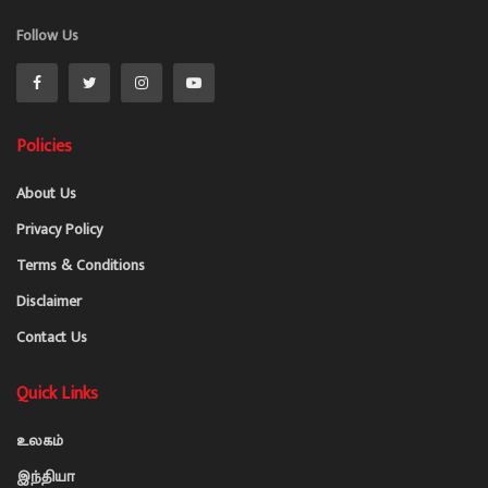
Follow Us
Policies
About Us
Privacy Policy
Terms & Conditions
Disclaimer
Contact Us
Quick Links
உலகம்
இந்தியா