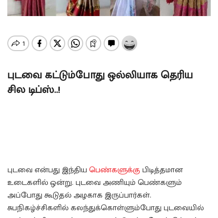
புடவை கட்டும்போது ஒல்லியாக தெரிய
சில டிப்ஸ்..!
புடவை என்பது இந்திய
பெண்களுக்கு
பிடித்தமான
உடைகளில் ஒன்று. புடவை அணியும் பெண்களும்
அப்போது கூடுதல் அழகாக இருப்பார்கள்.
சுபநிகழ்ச்சிகளில் கலந்துக்கொள்ளும்போது புடவையில்