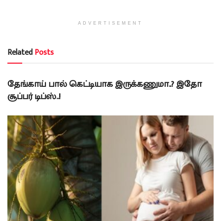
ADVERTISEMENT
Related
Posts
பெண்கள்
தேங்காய் பால் கெட்டியாக இருக்கணுமா..? இதோ
சூப்பர் டிப்ஸ்..!