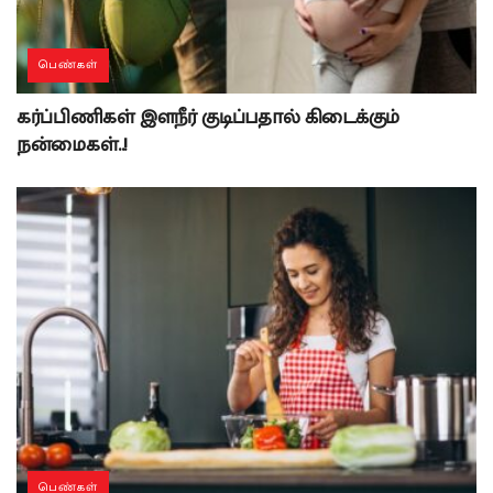
பெண்கள்
கர்ப்பிணிகள் இளநீர் குடிப்பதால் கிடைக்கும்
நன்மைகள்..!
பெண்கள்