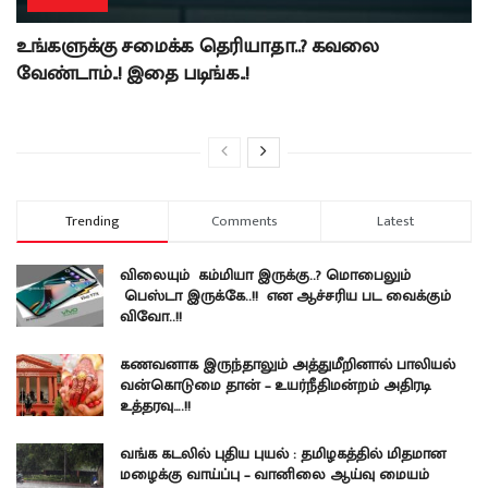
உங்களுக்கு சமைக்க தெரியாதா..? கவலை
வேண்டாம்..! இதை படிங்க..!
Trending
Comments
Latest
விலையும் கம்மியா இருக்கு..? மொபைலும்
பெஸ்டா இருக்கே..!! என ஆச்சரிய பட வைக்கும்
விவோ..!!
கணவனாக இருந்தாலும் அத்துமீறினால் பாலியல்
வன்கொடுமை தான் – உயர்நீதிமன்றம் அதிரடி
உத்தரவு….!!
வங்க கடலில் புதிய புயல் : தமிழகத்தில் மிதமான
மழைக்கு வாய்ப்பு – வானிலை ஆய்வு மையம்