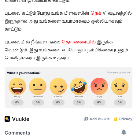
உங்களை ஒல்லியாக காட்டும்.
புடவை கட்டும்போது உங்க பிளவுஸின்
நெக்
V வடிவத்தில்
இருந்தால் அது உங்களை உயரமாகவும் ஒல்லியாகவும்
காட்டும்.
புடவையில் நீங்கள் நல்ல
தோரணையில்
இருக்க
வேண்டும். இது உங்களை எப்போதும் நம்பிக்கையுடனும்
மெலிதாகவும் இருக்க உதவும்.