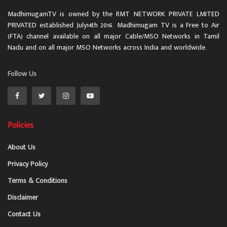
MadhimugamTV is owned by the RMT NETWORK PRIVATE LMITED
PRIVATED established July14th 2016. Madhimugam TV is a Free to Air
(FTA) channel available on all major Cable/MSO Networks in Tamil
Nadu and on all major MSO Networks across India and worldwide.
Follow Us
Policies
About Us
Privacy Policy
Terms & Conditions
Disclaimer
Contact Us