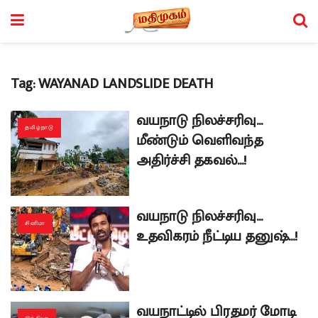
Tag:
WAYANAD LANDSLIDE DEATH
வயநாடு நிலச்சரிவு…
தமிழ்நாடு
மீண்டும் வெளிவந்த
அதிர்ச்சி தகவல்…!
வயநாடு நிலச்சரிவு…
சினிமா
உதவிகரம் நீட்டிய தனுஷ்…!
வயநாட்டில் பிரதமர் மோடி