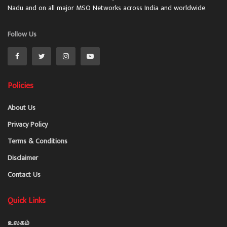
Nadu and on all major MSO Networks across India and worldwide.
Follow Us
Policies
About Us
Privacy Policy
Terms & Conditions
Disclaimer
Contact Us
Quick Links
உலகம்