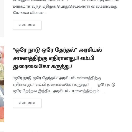
மார்கமாக வந்த மதிமுக பொதுசெயலாளர் வைகோவுக்கு
கோவை விமான ...
READ MORE
“ஒரே நாடு ஒரே தேர்தல்” அரசியல்
சாசனத்திற்கு எதிரானது..!! எம்.பி
துரைவைகோ கருத்து..!
"ஒரே நாடு ஒரே தேர்தல்" அரசியல் சாசனத்திற்கு
எதிரானது..!! எம்.பி துரைவைகோ கருத்து..! ஒரே நாடு
ஒரே தேர்தல் இந்திய அரசியல் சாசனத்திற்கும் ...
READ MORE