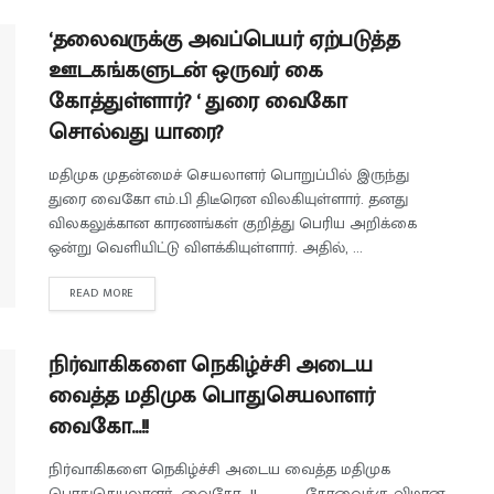
‘தலைவருக்கு அவப்பெயர் ஏற்படுத்த
ஊடகங்களுடன் ஒருவர் கை
கோத்துள்ளார்? ‘ துரை வைகோ
சொல்வது யாரை?
மதிமுக முதன்மைச் செயலாளர் பொறுப்பில் இருந்து
துரை வைகோ எம்.பி திடீரென விலகியுள்ளார். தனது
விலகலுக்கான காரணங்கள் குறித்து பெரிய அறிக்கை
ஒன்று வெளியிட்டு விளக்கியுள்ளார். அதில், ...
READ MORE
நிர்வாகிகளை நெகிழ்ச்சி அடைய
வைத்த மதிமுக பொதுசெயலாளர்
வைகோ…!!
நிர்வாகிகளை நெகிழ்ச்சி அடைய வைத்த மதிமுக
பொதுசெயலாளர் வைகோ...!! கோவைக்கு விமான