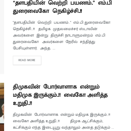
“தளபதியின் வெற்றி பயணம்..” எம்.பி
துரைவைகோ நெகிழ்ச்சி..!!
"தளபதியின் வெற்றி பயணம்.." எம்.பி துரைவைகோ
நெகிழ்ச்சி..!! தமிழக முதலமைச்சர் ஸ்டாலின்
அவர்களை இன்று திருச்சி நாடாளுமன்றம் எம்.பி
துரைவைகோ அவர்களை நேரில் சந்தித்து
பேசியுள்ளார். அந்த ...
READ MORE
திமுகவின் போர்வாளாக என்றும்
மதிமுக இருக்கும்..!! வைகோ அளித்த
உறுதி..!!
திமுகவின் போர்வாளாக என்றும் மதிமுக இருக்கும்..!!
வைகோ அளித்த உறுதி..!! திமுக ஆட்சிக்கும்,
கட்சிக்கும் எந்த இடையூறு வந்தாலும் அதை தடுக்கும் ...