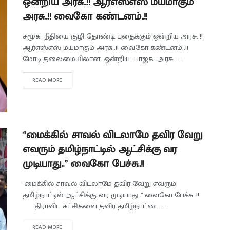
ஒன்றிய அரசு..!! ஆர்எஸ்எஸ் மயமாகும்
அரசு..!! வைகோ கண்டனம்..!!
சமூக நீதியை குழி தோண்டி புதைக்கும் ஒன்றிய அரசு..!!
ஆர்எஸ்எஸ் மயமாகும் அரசு..!! வைகோ கண்டனம்..!!
மோடி தலைமையிலான ஒன்றிய பாஜக அரசு ...
READ MORE
“மைக்கில் சாவல் விடலாமே தவிர வேறு
எவரும் தமிழ்நாட்டில் ஆட்சிக்கு வர
முடியாது..” வைகோ பேச்சு..!!
"மைக்கில் சாவல் விடலாமே தவிர வேறு எவரும்
தமிழ்நாட்டில் ஆட்சிக்கு வர முடியாது.." வைகோ பேச்சு..!!
திராவிட கட்சிகளை தவிர தமிழ்நாட்டை ...
READ MORE