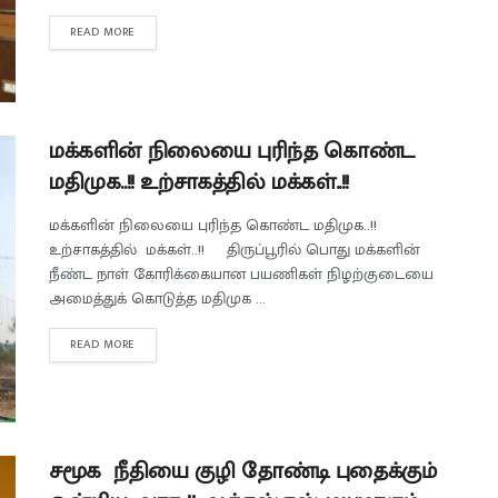
READ MORE
மக்களின் நிலையை புரிந்த கொண்ட
மதிமுக..!! உற்சாகத்தில் மக்கள்..!!
மக்களின் நிலையை புரிந்த கொண்ட மதிமுக..!!
உற்சாகத்தில் மக்கள்..!! திருப்பூரில் பொது மக்களின்
நீண்ட நாள் கோரிக்கையான பயணிகள் நிழற்குடையை
அமைத்துக் கொடுத்த மதிமுக ...
READ MORE
சமூக நீதியை குழி தோண்டி புதைக்கும்