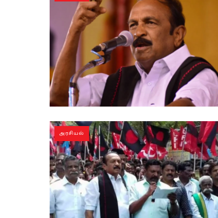
அரசியல்