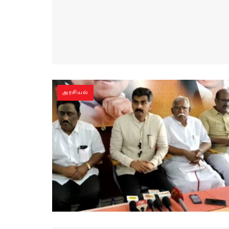
அரசியல்