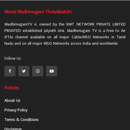
About Madhimugam Tholaikkatchi
MadhimugamTV is owned by the RMT NETWORK PRIVATE LMITED
PRIVATED established July14th 2016. Madhimugam TV is a Free to Air
(FTA) channel available on all major Cable/MSO Networks in Tamil
Nadu and on all major MSO Networks across India and worldwide.
Follow Us
Policies
About Us
Privacy Policy
Terms & Conditions
Disclaimer