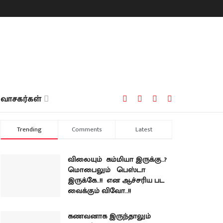
வாசகர்கள்
Trending
Comments
Latest
விலையும் கம்மியா இருக்கு..?
மொபைலும் பெஸ்டா
இருக்கே..!! என ஆச்சரிய பட
வைக்கும் விவோ..!!
கணவனாக இருந்தாலும்