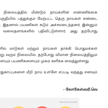
நிலையத்தில் மீண்டும் நாய்களின் எண்ணிக்கை
குதியில் பத்துக்கும் மேற்பட்ட தெரு நாய்கள் சண்டை
து. இதனால் பயணிகள் கடும் அச்சமடைந்தனர். இன்னும்
வலைதளங்களில் பதிவிட்டுள்ளார். அது தற்போது
் மாடுகள் மற்றும் நாய்கள் தாக்கி பொதுமக்கள்
று வரும் நிலையில். தற்போது விமான நிலையத்திலும்
ையும் பயணிகளையும் முகம் சுளிக்க வைத்துள்ளது.
ுகாப்புகளை மீறி நாய் உள்ளே எப்படி வந்தது எனவும்
– லோகேஸ்வரி.வெ