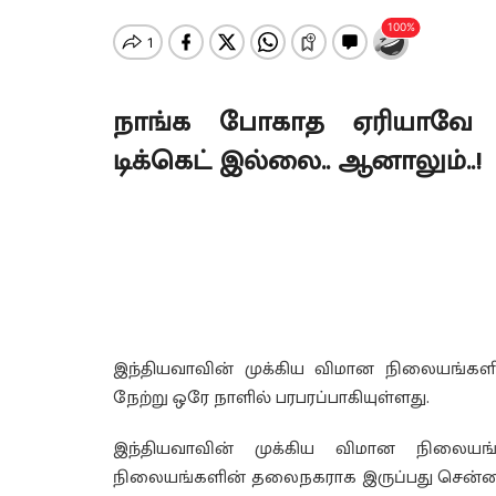
நாங்க போகாத ஏரியாவே இல
டிக்கெட் இல்லை.. ஆனாலும்..!
இந்தியவாவின் முக்கிய விமான நிலையங்கள
நேற்று ஒரே நாளில் பரபரப்பாகியுள்ளது.
இந்தியவாவின் முக்கிய விமான நிலையங்
நிலையங்களின் தலைநகராக இருப்பது சென்னை 