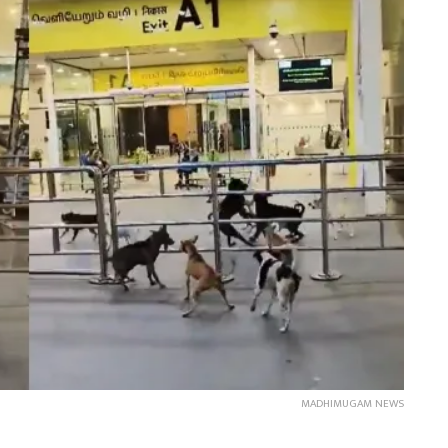
MADHIMUGAM NEWS