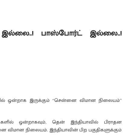
்லை..! பாஸ்போர்ட் இல்லை..!
ில் ஒன்றாக இருக்கும் “சென்னை விமான நிலையம்”
களில் ஒன்றாகவும், தென் இந்தியாவில் பிராதன
விமான நிலையம். இந்தியாவின் பிற பகுதிகளுக்கும்