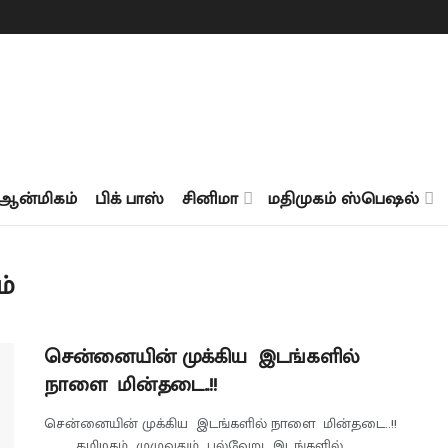
ஆன்மிகம்
பிக் பாஸ்
சினிமா
மதிமுகம் ஸ்பெஷல்
ம்
சென்னையின் முக்கிய இடங்களில்
நாளை மின்தடை..!!
சென்னையின் முக்கிய இடங்களில் நாளை மின்தடை..!!
தமிழகம் முழுவதும் பல்வேறு இடங்களில்