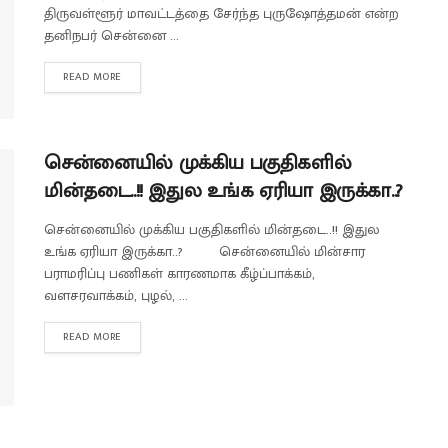
திருவள்ளூர் மாவட்டத்தை சேர்ந்த புருஷோத்தமன் என்ற
தனிநபர் சென்னை ...
READ MORE
சென்னையில் முக்கிய பகுதிகளில்
மின்தடை..!! இதுல உங்க ஏரியா இருக்கா..?
சென்னையில் முக்கிய பகுதிகளில் மின்தடை..!! இதுல
உங்க ஏரியா இருக்கா..? சென்னையில் மின்சார
பராமரிப்பு பணிகள் காரணமாக கீழ்ப்பாக்கம்,
வளசரவாக்கம், புழல், ...
READ MORE