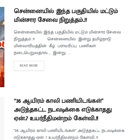
சென்னையில் இந்த பகுதியில் மட்டும்
மின்சார சேவை நிறுத்தம்..!!
சென்னையில் இந்த பகுதியில் மட்டும் மின்சார சேவை
நிறுத்தம்..!! சென்னையில் இன்று தமிழ்நாடு
மின்வாரியத்தின் கீழ் பராமரிப்பு பணிகள்
நடைபெறுவதால்.., இன்று ...
READ MORE
“36 ஆயிரம் காலி பணியிடங்கள்”
அடுத்தகட்ட நடவடிக்கை எடுக்காதது
ஏன்..? உயர்நீதிமன்றம் கேள்வி..!!
"36 ஆயிரம் காலி பணியிடங்கள்" அடுத்தகட்ட நடவடிக்கை
எடுக்காதது ஏன்..? உயர்நீதிமன்றம் கேள்வி..!!