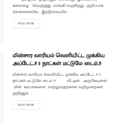
கனமழை வெளுத்து வாங்கி வருகிறது.. குறிப்பாக
சென்னையில். இந்நிலையில் ...
READ MORE
மின்சார வாரியம் வெளியிட்ட முக்கிய
அப்டேட்..!! 3 நாட்கள் மட்டுமே டைம்..!!
மின்சார வாரியம் வெளியிட்ட முக்கிய அப்டேட்..!! 3
நாட்கள் மட்டுமே டைம்..!! வீட்டின் அருகேயுள்ள
மின் கம்பங்களை மாற்றுவதற்கான வழிமுறைகள்
குறித்தும் ...
READ MORE