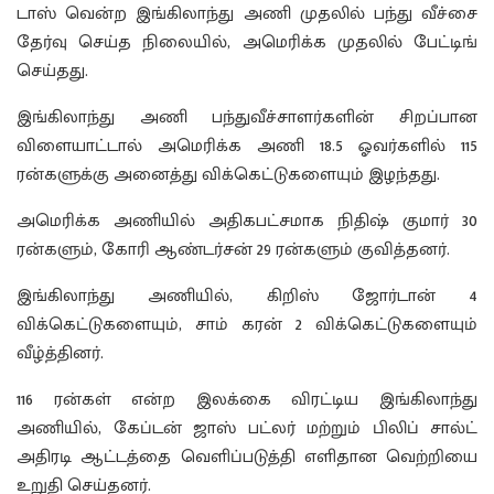
டாஸ் வென்ற இங்கிலாந்து அணி முதலில் பந்து வீச்சை
தேர்வு செய்த நிலையில், அமெரிக்க முதலில் பேட்டிங்
செய்தது.
இங்கிலாந்து அணி பந்துவீச்சாளர்களின் சிறப்பான
விளையாட்டால் அமெரிக்க அணி 18.5 ஓவர்களில் 115
ரன்களுக்கு அனைத்து விக்கெட்டுகளையும் இழந்தது.
அமெரிக்க அணியில் அதிகபட்சமாக நிதிஷ் குமார் 30
ரன்களும், கோரி ஆண்டர்சன் 29 ரன்களும் குவித்தனர்.
இங்கிலாந்து அணியில், கிறிஸ் ஜோர்டான் 4
விக்கெட்டுகளையும், சாம் கரன் 2 விக்கெட்டுகளையும்
வீழ்த்தினர்.
116 ரன்கள் என்ற இலக்கை விரட்டிய இங்கிலாந்து
அணியில், கேப்டன் ஜாஸ் பட்லர் மற்றும் பிலிப் சால்ட்
அதிரடி ஆட்டத்தை வெளிப்படுத்தி எளிதான வெற்றியை
உறுதி செய்தனர்.