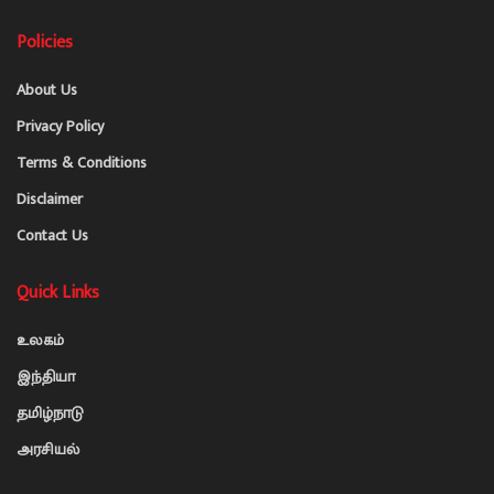
Policies
About Us
Privacy Policy
Terms & Conditions
Disclaimer
Contact Us
Quick Links
உலகம்
இந்தியா
தமிழ்நாடு
அரசியல்