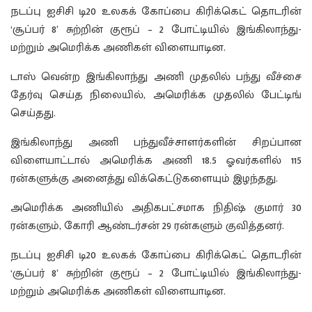
நடப்பு ஐசிசி டி20 உலகக் கோப்பை கிரிக்கெட் தொடரின்
‘சூப்பர் 8’ சுற்றின் குரூப் – 2 போட்டியில் இங்கிலாந்து-
மற்றும் அமெரிக்க அணிகள் விளையாடின.
டாஸ் வென்ற இங்கிலாந்து அணி முதலில் பந்து வீச்சை
தேர்வு செய்த நிலையில், அமெரிக்க முதலில் பேட்டிங்
செய்தது.
இங்கிலாந்து அணி பந்துவீச்சாளர்களின் சிறப்பான
விளையாட்டால் அமெரிக்க அணி 18.5 ஓவர்களில் 115
ரன்களுக்கு அனைத்து விக்கெட்டுகளையும் இழந்தது.
அமெரிக்க அணியில் அதிகபட்சமாக நிதிஷ் குமார் 30
ரன்களும், கோரி ஆண்டர்சன் 29 ரன்களும் குவித்தனர்.
நடப்பு ஐசிசி டி20 உலகக் கோப்பை கிரிக்கெட் தொடரின்
‘சூப்பர் 8’ சுற்றின் குரூப் – 2 போட்டியில் இங்கிலாந்து-
மற்றும் அமெரிக்க அணிகள் விளையாடின.