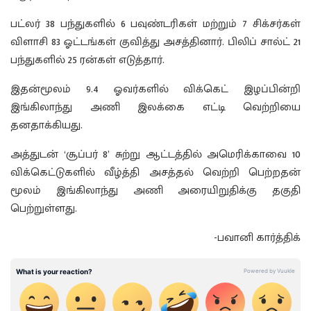
பட்லர் 38 பந்துகளில் 6 பவுண்டரிகள் மற்றும் 7 சிக்சர்கள்
விளாசி 83 ஓட்டங்கள் குவித்து அசத்தினார். பிலிப் சால்ட் 21
பந்துகளில் 25 ரன்கள் எடுத்தார்.
இதன்மூலம் 9.4 ஓவர்களில் விக்கெட் இழப்பின்றி
இங்கிலாந்து அணி இலக்கை எட்டி வெற்றியை
தனதாக்கியது.
அத்துடன் ‘சூப்பர் 8’ சுற்று ஆட்டத்தில் அமெரிக்காவை 10
விக்கெட்டுகளில் வீழ்த்தி அசத்தல் வெற்றி பெற்றதன்
மூலம் இங்கிலாந்து அணி அரையிறுதிக்கு தகுதி
பெற்றுள்ளது.
-பவானி கார்த்திக்