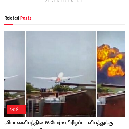
ADVERTISEMENT
Related
Posts
இந்தியா
விமானவிபத்தில் 133 பேர் உயிரிழப்பு… விபத்துக்கு