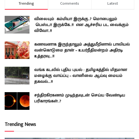
Trending
Comments
Latest
விலையும் கம்மியா இருக்கு..? மொபைலும்
பெஸ்டா இருக்கே..!! என ஆச்சரிய பட வைக்கும்
விவோ..!!
கணவனாக இருந்தாலும் அத்துமீறினால் பாலியல்
வன்கொடுமை தான் – உயர்நீதிமன்றம் அதிரடி
உத்தரவு….!!
வங்க கடலில் புதிய புயல் : தமிழகத்தில் மிதமான
மழைக்கு வாய்ப்பு – வானிலை ஆய்வு மையம்
தகவல்….!!
சந்திரகிரகணம் முடிந்தவுடன் செய்ய வேண்டிய
பரிகாரங்கள்..?
Trending News