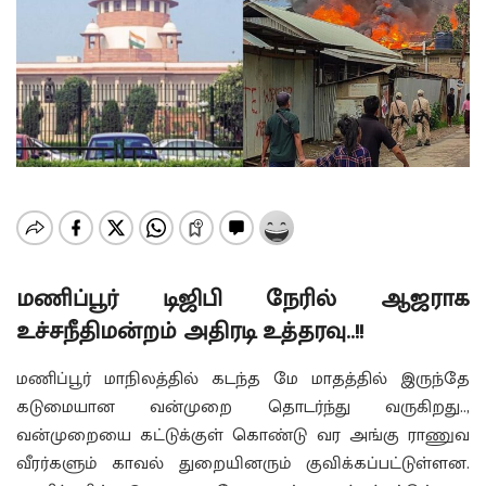
மணிப்பூர் டிஜிபி நேரில் ஆஜராக
உச்சநீதிமன்றம் அதிரடி உத்தரவு..!!
மணிப்பூர் மாநிலத்தில் கடந்த மே மாதத்தில் இருந்தே
கடுமையான வன்முறை தொடர்ந்து வருகிறது..,
வன்முறையை கட்டுக்குள் கொண்டு வர அங்கு ராணுவ
வீரர்களும் காவல் துறையினரும் குவிக்கப்பட்டுள்ளன.