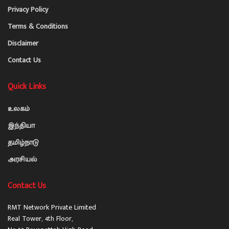
Privacy Policy
Terms & Conditions
Disclaimer
Contact Us
Quick Links
உலகம்
இந்தியா
தமிழ்நாடு
அரசியல்
Contact Us
RMT Network Private Limited
Real Tower, 4th Floor,