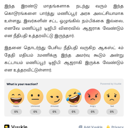
இந்த இரண்டு மாதங்களாக நடந்து வரும் இந்த
கொடூரங்களை பார்த்து மணிப்பூர் அரசு அலட்சியாமாக
உள்ளது, இவர்களின் சட்ட ஒழுங்கில் நம்பிக்கை இல்லை,
எனவே மணிப்பூர் டிஜிபி விரைவில் ஆஜராக வேண்டும்
என நீதிபதி உத்தரவிட்டு இருந்தார்.
இதனை தொடர்ந்து பேசிய நீதிபதி வருகிற ஆகஸ்ட் 4ம்
தேதி மதியம் 2மணிக்கு இந்த அமர்வு கூடும் அன்று
கட்டாயம் மணிப்பூர் டிஜிபி ஆஜராகி இருக்க வேண்டும்
என உத்தரவிட்டுள்ளார்.