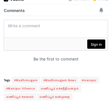
Tags:
#Madhimugam
#Madhimugam News
#manipur
#Manipur Viloence
மணிப்பூர் உச்சநீதிமன்றம்
மணிப்பூர் கலவரம்
மணிப்பூர் வன்முறை