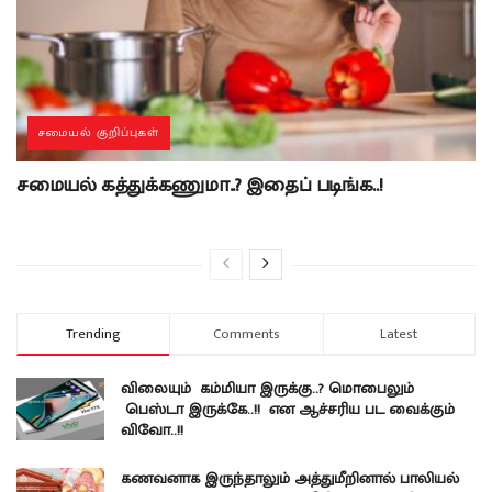
சமையல் குறிப்புகள்
சமையல் கத்துக்கணுமா..? இதைப் படிங்க..!
Trending
Comments
Latest
விலையும் கம்மியா இருக்கு..? மொபைலும்
பெஸ்டா இருக்கே..!! என ஆச்சரிய பட வைக்கும்
விவோ..!!
கணவனாக இருந்தாலும் அத்துமீறினால் பாலியல்