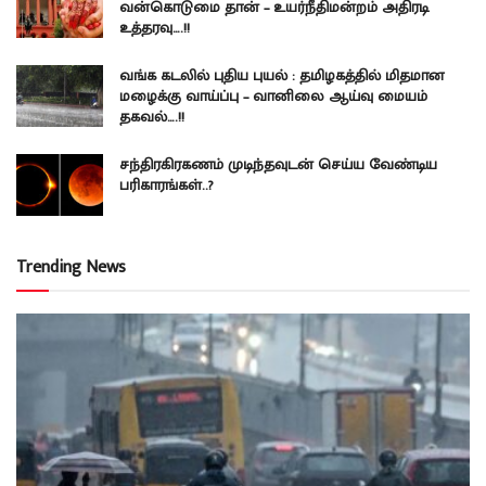
வன்கொடுமை தான் – உயர்நீதிமன்றம் அதிரடி
உத்தரவு….!!
வங்க கடலில் புதிய புயல் : தமிழகத்தில் மிதமான
மழைக்கு வாய்ப்பு – வானிலை ஆய்வு மையம்
தகவல்….!!
சந்திரகிரகணம் முடிந்தவுடன் செய்ய வேண்டிய
பரிகாரங்கள்..?
Trending News