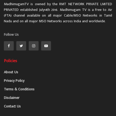
MadhimugamTV is owned by the RMT NETWORK PRIVATE LMITED
PRIVATED established July14th 2016. Madhimugam TV is a Free to Air
(FTA) channel available on all major Cable/MSO Networks in Tamil
Nadu and on all major MSO Networks across India and worldwide.
Follow Us
Policies
About Us
Privacy Policy
Terms & Conditions
Disclaimer
Contact Us