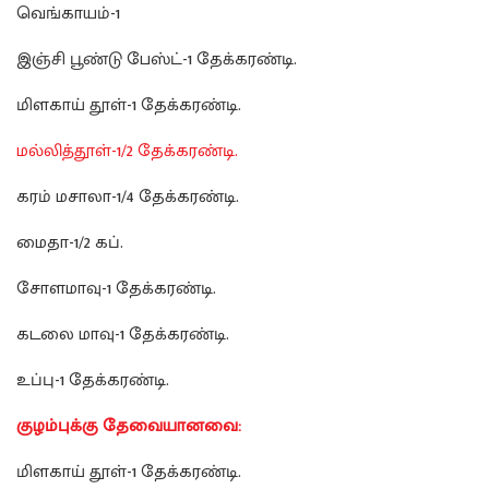
வெங்காயம்-1
இஞ்சி பூண்டு பேஸ்ட்-1 தேக்கரண்டி.
மிளகாய் தூள்-1 தேக்கரண்டி.
மல்லித்தூள்-1/2 தேக்கரண்டி.
கரம் மசாலா-1/4 தேக்கரண்டி.
மைதா-1/2 கப்.
சோளமாவு-1 தேக்கரண்டி.
கடலை மாவு-1 தேக்கரண்டி.
உப்பு-1 தேக்கரண்டி.
குழம்புக்கு தேவையானவை:
மிளகாய் தூள்-1 தேக்கரண்டி.