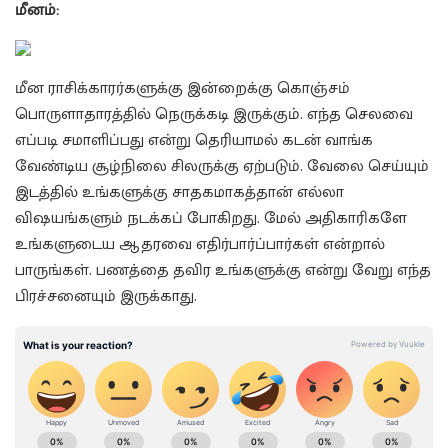
மீனம்:
மீன ராசிக்காரர்களுக்கு இன்றைக்கு கொஞ்சம்
பொருளாதாரத்தில் நெருக்கடி இருக்கும். எந்த செலவை
எப்படி சமாளிப்பது என்று தெரியாமல் கடன் வாங்க
வேண்டிய சூழ்நிலை சிலருக்கு ஏற்படும். வேலை செய்யும்
இடத்தில் உங்களுக்கு சாதகமாகத்தான் எல்லா
விஷயங்களும் நடக்கப் போகிறது. மேல் அதிகாரிகளே
உங்களுடைய ஆதரவை எதிர்பார்ப்பார்கள் என்றால்
பாருங்கள். பணத்தை தவிர உங்களுக்கு என்று வேறு எந்த
பிரச்சனையும் இருக்காது.