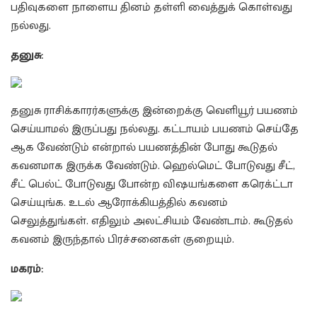
பதிவுகளை நாளைய தினம் தள்ளி வைத்துக் கொள்வது
நல்லது.
தனுசு:
தனுசு ராசிக்காரர்களுக்கு இன்றைக்கு வெளியூர் பயணம்
செய்யாமல் இருப்பது நல்லது. கட்டாயம் பயணம் செய்தே
ஆக வேண்டும் என்றால் பயணத்தின் போது கூடுதல்
கவனமாக இருக்க வேண்டும். ஹெல்மெட் போடுவது சீட்,
சீட் பெல்ட் போடுவது போன்ற விஷயங்களை கரெக்ட்டா
செய்யுங்க. உடல் ஆரோக்கியத்தில் கவனம்
செலுத்துங்கள். எதிலும் அலட்சியம் வேண்டாம். கூடுதல்
கவனம் இருந்தால் பிரச்சனைகள் குறையும்.
மகரம்: