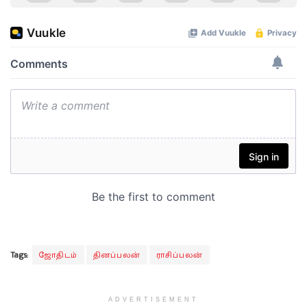
Tags:
ஜோதிடம்
தினப்பலன்
ராசிப்பலன்
ADVERTISEMENT