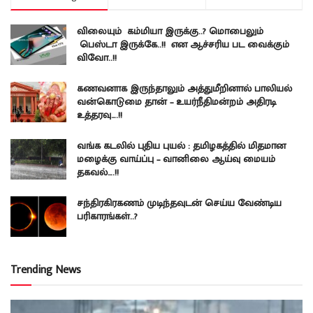
விலையும் கம்மியா இருக்கு..? மொபைலும்
பெஸ்டா இருக்கே..!! என ஆச்சரிய பட வைக்கும்
விவோ..!!
கணவனாக இருந்தாலும் அத்துமீறினால் பாலியல்
வன்கொடுமை தான் – உயர்நீதிமன்றம் அதிரடி
உத்தரவு….!!
வங்க கடலில் புதிய புயல் : தமிழகத்தில் மிதமான
மழைக்கு வாய்ப்பு – வானிலை ஆய்வு மையம்
தகவல்….!!
சந்திரகிரகணம் முடிந்தவுடன் செய்ய வேண்டிய
பரிகாரங்கள்..?
Trending News