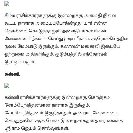
சிம்ம ராசிக்காரர்களுக்கு இன்றைக்கு அமைதி நிலவ
கூடிய நாளாக அமையப்போகின்றது. யார் என்ன
தொல்லை கொடுத்தாலும் அமைதியாக உங்கள்
வேலையை நீங்கள் செய்து முடிப்பீர்கள். ஆரோக்கியத்தில்
நல்ல மேம்பாடு இருக்கும். கணவன் மனைவி இடையே
ஒற்றுமை அதிகரிக்கும். குடும்பத்தில் சந்தோஷம்
இரட்டிப்பாகும்.
கன்னி:
கன்னி ராசிக்காரர்களுக்கு இன்றைக்கு கொஞ்சம்
சோம்பேறித்தனமான நாளாக இருக்கும்.
சோம்பேறித்தனம் இருந்தாலும் அன்றாட வேலையை
செய்துதானே ஆக வேண்டும். உற்சாகத்தை வர வைக்க
ஸ்ரீ ராம ஜெயம் சொல்லுங்கள்.