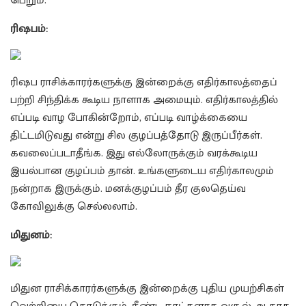
பெறும்.
ரிஷபம்:
ரிஷப ராசிக்காரர்களுக்கு இன்றைக்கு எதிர்காலத்தைப்
பற்றி சிந்திக்க கூடிய நாளாக அமையும். எதிர்காலத்தில்
எப்படி வாழ போகின்றோம், எப்படி வாழ்க்கையை
திட்டமிடுவது என்று சில குழப்பத்தோடு இருப்பீர்கள்.
கவலைப்படாதீங்க. இது எல்லோருக்கும் வரக்கூடிய
இயல்பான குழப்பம் தான். உங்களுடைய எதிர்காலமும்
நன்றாக இருக்கும். மனக்குழப்பம் தீர குலதெய்வ
கோவிலுக்கு செல்லலாம்.
மிதுனம்:
மிதுன ராசிக்காரர்களுக்கு இன்றைக்கு புதிய முயற்சிகள்