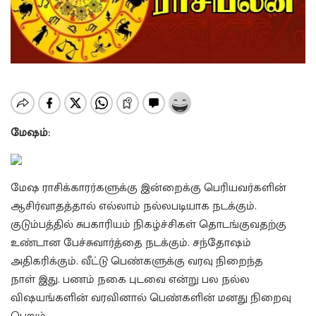
மேஷம்:
மேஷ ராசிக்காரர்களுக்கு இன்றைக்கு பெரியவர்களின்
ஆசிர்வாதத்தால் எல்லாம் நல்லபடியாக நடக்கும்.
குடும்பத்தில் சுபகாரியம் நிகழ்ச்சிகள் தொடங்குவதற்கு
உண்டான பேச்சுவார்த்தை நடக்கும். சந்தோஷம்
அதிகரிக்கும். வீட்டு பெண்களுக்கு வரவு நிறைந்த
நாள் இது. பணம் நகை புடவை என்று பல நல்ல
விஷயங்களின் வரவினால் பெண்களின் மனது நிறைவு