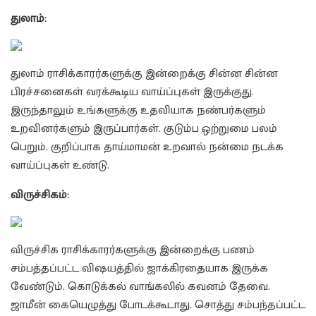
துலாம்:
துலாம் ராசிக்காரர்களுக்கு இன்றைக்கு சின்ன சின்ன
பிரச்சனைகள் வரக்கூடிய வாய்ப்புகள் இருக்குது.
இருந்தாலும் உங்களுக்கு உதவியாக நண்பர்களும்
உறவினர்களும் இருப்பார்கள். குடும்ப ஒற்றுமை பலம்
பெறும். குறிப்பாக தாய்மாமன் உறவால் நன்மை நடக்க
வாய்ப்புகள் உண்டு.
விருச்சிகம்:
விருச்சிக ராசிக்காரர்களுக்கு இன்றைக்கு பணம்
சம்பத்தப்பட்ட விஷயத்தில் ஜாக்கிரதையாக இருக்க
வேண்டும். கொடுக்கல் வாங்கலில் கவனம் தேவை.
ஜாமீன் கையெழுத்து போடக்கூடாது. சொத்து சம்பந்தப்பட்ட