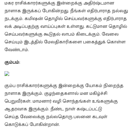
மகர ராசிக்காரர்களுக்கு இன்றைக்கு அதிர்ஷ்டமான
நாளாக இருக்கப் போகின்றது. நீங்கள் எதிர்பாராத நல்லது
நடக்கும். கமிஷன் தொழில் செய்பவர்களுக்கு எதிர்பாராத
லக் அடிப்பதற்கு வாய்ப்புகள் உள்ளது. கட்டுமான தொழில்
செய்பவர்களுக்கு கூடுதல் லாபம் கிடைக்கும். வேலை
செய்யும் இடத்தில் மேலதிகாரிகளை பகைத்துக் கொள்ள
வேண்டாம்.
கும்பம்:
கும்ப ராசிக்காரர்களுக்கு இன்றைக்கு யோகம் நிறைந்த
நாளாக இருக்கும். குழந்தைகளால் மன மகிழ்ச்சி
பெறுவீர்கள். மாமனார் வழி சொந்தங்கள் உங்களுக்கு
ஆதரவாக இருக்கும். நீண்ட நாள் கஷ்டப்பட்டு
செய்த வேலைக்கு நல்லதொரு பலனை கடவுள்
கொடுக்கப் போகின்றான்.