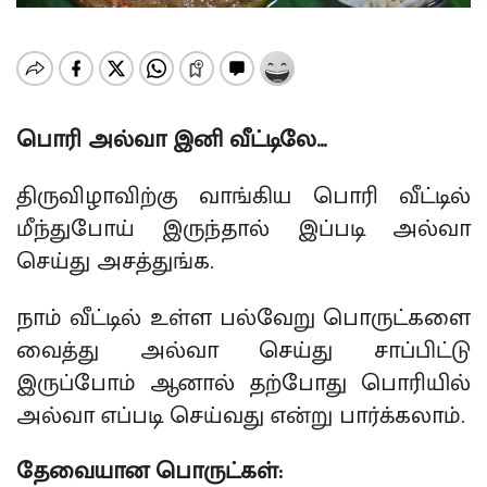
பொரி அல்வா இனி வீட்டிலே…
திருவிழாவிற்கு வாங்கிய பொரி வீட்டில்
மீந்துபோய் இருந்தால் இப்படி அல்வா
செய்து அசத்துங்க.
நாம் வீட்டில் உள்ள பல்வேறு பொருட்களை
வைத்து அல்வா செய்து சாப்பிட்டு
இருப்போம் ஆனால் தற்போது பொரியில்
அல்வா எப்படி செய்வது என்று பார்க்கலாம்.
தேவையான பொருட்கள்: