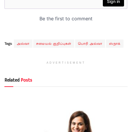
Tags:
அல்வா
சமையல் குறிப்புகள்
பொரி அல்வா
ஸ்நாக்
ADVERTISEMENT
Related
Posts