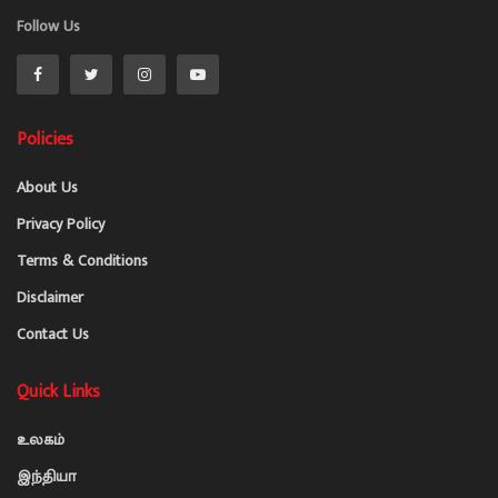
Follow Us
Policies
About Us
Privacy Policy
Terms & Conditions
Disclaimer
Contact Us
Quick Links
உலகம்
இந்தியா