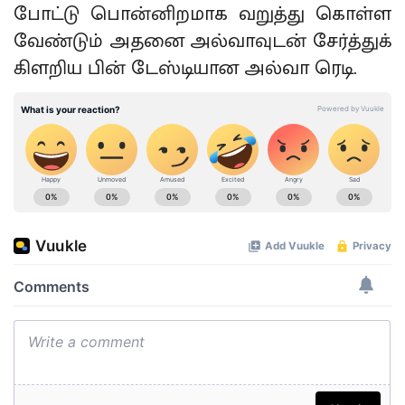
போட்டு பொன்னிறமாக வறுத்து கொள்ள
வேண்டும் அதனை அல்வாவுடன் சேர்த்துக்
கிளறிய பின் டேஸ்டியான அல்வா ரெடி.