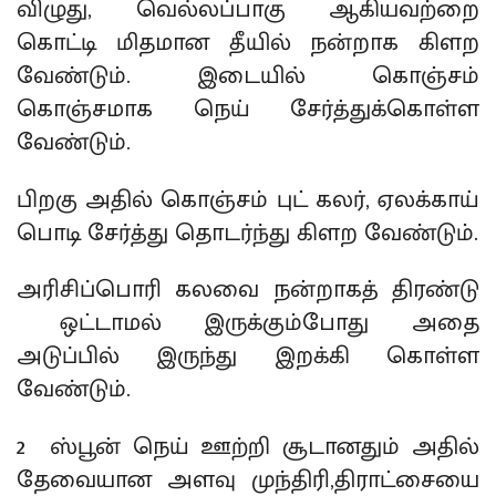
விழுது, வெல்லப்பாகு ஆகியவற்றை
கொட்டி மிதமான தீயில் நன்றாக கிளற
வேண்டும். இடையில் கொஞ்சம்
கொஞ்சமாக நெய் சேர்த்துக்கொள்ள
வேண்டும்.
பிறகு அதில் கொஞ்சம் புட் கலர், ஏலக்காய்
பொடி சேர்த்து தொடர்ந்து கிளற வேண்டும்.
அரிசிப்பொரி கலவை நன்றாகத் திரண்டு
ஒட்டாமல் இருக்கும்போது அதை
அடுப்பில் இருந்து இறக்கி கொள்ள
வேண்டும்.
2 ஸ்பூன் நெய் ஊற்றி சூடானதும் அதில்
தேவையான அளவு முந்திரி,திராட்சையை