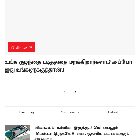
குழந்தைகள்
உங்க குழந்தை படித்ததை மறக்கிறார்களா..? அப்போ
இது உங்களுக்குத்தான்..!
Trending
Comments
Latest
விலையும் கம்மியா இருக்கு..? மொபைலும்
பெஸ்டா இருக்கே..!! என ஆச்சரிய பட வைக்கும்
விவோ..!!