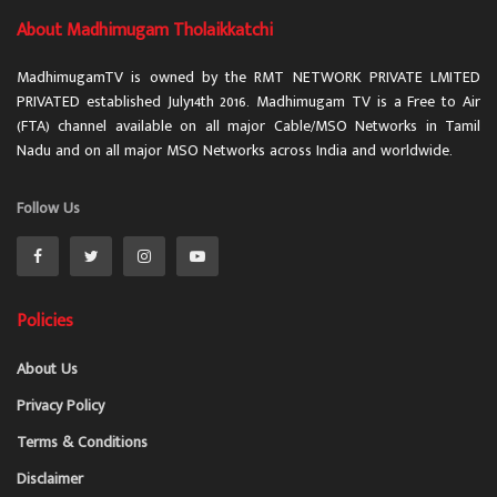
About Madhimugam Tholaikkatchi
MadhimugamTV is owned by the RMT NETWORK PRIVATE LMITED
PRIVATED established July14th 2016. Madhimugam TV is a Free to Air
(FTA) channel available on all major Cable/MSO Networks in Tamil
Nadu and on all major MSO Networks across India and worldwide.
Follow Us
Policies
About Us
Privacy Policy
Terms & Conditions
Disclaimer