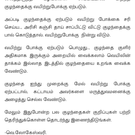
குழந்தைக்கு வயிற்றுபோக்கு ஏற்படும்.
அப்படி குழந்தைக்கு ஏற்படும் வயிற்று போக்கை சரி
செய்ய.., அரிசி கஞ்சி தாய் சாப்பிட்டு விட்டு குழந்தைக்கு
பால் கொடுத்தால். வயிற்றுபோக்கு நின்று விடும்.
வயிற்று போக்கு ஏற்படும் பொழுது.., குழந்தை குளிர்
அதிகமாக இருக்கும் அறையில் வைக்கலாம் வெயிலின்
தாக்கம் இல்லாத இடத்தில் குழந்தையை உறங்க வைக்க
வேண்டும்.
குழந்தை ஐந்து முறைக்கு மேல் வயிற்று போக்கு
ஏற்பட்டால், கட்டாயம் அவர்களை மருத்துவமனைக்கு
அழைத்து செல்ல வேண்டும்.
மேலும் இதுபோன்ற பல குழந்தைகள் குறிப்புகள் பற்றி
தெரிந்துக்கொள்ள தொடர்ந்து இணைந்திடுங்கள்.
-வெ.லோகேஸ்வரி.