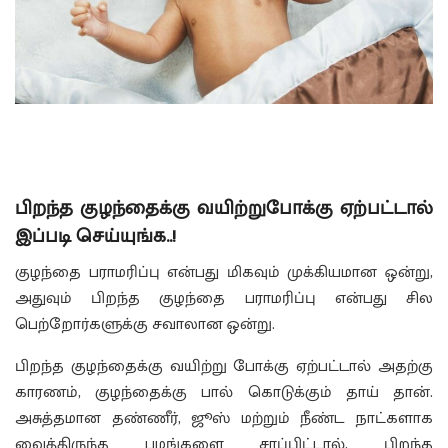
பிறந்த குழந்தைக்கு வயிற்றுபோக்கு ஏற்பட்டால்
இப்படி செய்யுங்க..!
குழந்தை பராமரிப்பு என்பது மிகவும் முக்கியமான ஒன்று,
அதுவும் பிறந்த குழந்தை பராமரிப்பு என்பது சில
பெற்றோர்களுக்கு சவாலான ஒன்று.
பிறந்த குழந்தைக்கு வயிற்று போக்கு ஏற்பட்டால் அதற்கு
காரணம், குழந்தைக்கு பால் கொடுக்கும் தாய் தான்.
அசுத்தமான தண்ணீர், ஜூஸ் மற்றும் நீண்ட நாட்களாக
வைத்திருந்த பழங்களை சாப்பிட்டால், பிறந்த