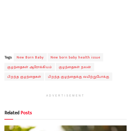
Tags:
New Born Baby
New born baby health issue
குழந்தைகள் ஆரோக்கியம்
குழந்தைகள் நலன்
பிறந்த குழந்தைகள்
பிறந்த குழந்தைக்கு வயிற்றுபோக்கு
ADVERTISEMENT
Related
Posts