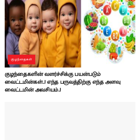
குழந்தைகள்
குழந்தைகளின் வளர்ச்சிக்கு பயன்படும்
வைட்டமின்கள்..! எந்த பருவத்திற்கு எந்த அளவு
வைட்டமின் அவசியம்..!