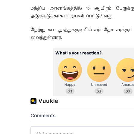
மத்திய அரசாங்கத்தில் 15 ஆயிரம் பேரு
அடுக்கடுக்காக பட்டியலிடப்பட்டுள்ளது.
நேற்று கூட தூத்துக்குடியில் சர்வதேச சரக்க
வைத்துள்ளார்.