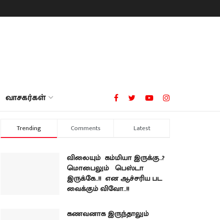
வாசகர்கள்
Trending
Comments
Latest
விலையும் கம்மியா இருக்கு..?
மொபைலும் பெஸ்டா
இருக்கே..!! என ஆச்சரிய பட
வைக்கும் விவோ..!!
கணவனாக இருந்தாலும்