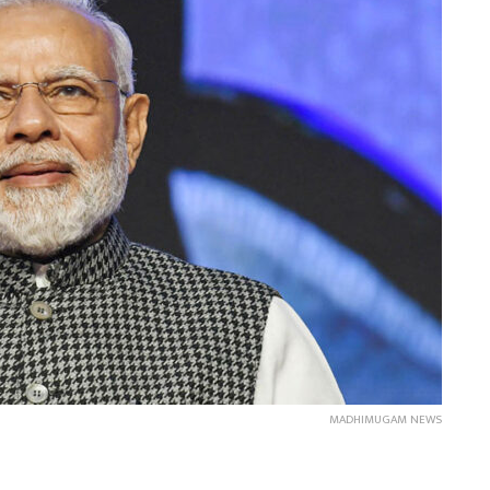
MADHIMUGAM NEWS