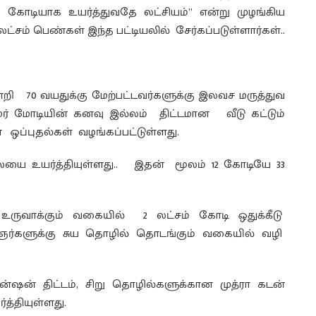
கோடியாக உயர்த்துவதே லட்சியம்” என்று முழங்கிய
 லட்சம் பெண்கள் இந்த பட்டியலில் சேர்கப்படுள்ளார்கள்..
றி 70 வயதுக்கு மேற்பட்டவர்களுக்கு இலவச மருத்துவ
தமர் மோடியின் கனவு இல்லம் திட்டமான வீடு கட்டும்
ன ஒப்புதல்கள் வழங்கப்பட்டுள்ளது.
யை உயர்த்தியுள்ளது.. இதன் மூலம் 12 கோடியே 33
ாக்கும் வகையில் 2 லட்சம் கோடி ஒதுக்கீடு
ைஞர்களுக்கு சுய தொழில் தொடங்கும் வகையில் வழி
ஷன் திட்டம், சிறு தொழில்களுக்கான முத்ரா கடன்
த்தியுள்ளது.