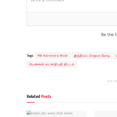
Tags:
PM Narendra Modi
இந்தியப் பிரதமர் மோடி
பெண்கள் லட்சாதிபதி திட்டம்
ADV
Related
Posts