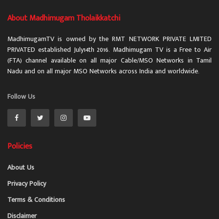
About Madhimugam Tholaikkatchi
MadhimugamTV is owned by the RMT NETWORK PRIVATE LMITED
PRIVATED established July14th 2016. Madhimugam TV is a Free to Air
(FTA) channel available on all major Cable/MSO Networks in Tamil
Nadu and on all major MSO Networks across India and worldwide.
Follow Us
Policies
About Us
Privacy Policy
Terms & Conditions
Disclaimer