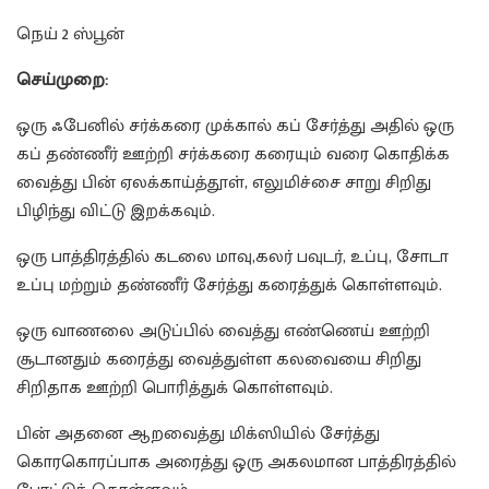
நெய் 2 ஸ்பூன்
செய்முறை:
ஒரு ஃபேனில் சர்க்கரை முக்கால் கப் சேர்த்து அதில் ஒரு
கப் தண்ணீர் ஊற்றி சர்க்கரை கரையும் வரை கொதிக்க
வைத்து பின் ஏலக்காய்த்தூள், எலுமிச்சை சாறு சிறிது
பிழிந்து விட்டு இறக்கவும்.
ஒரு பாத்திரத்தில் கடலை மாவு,கலர் பவுடர், உப்பு, சோடா
உப்பு மற்றும் தண்ணீர் சேர்த்து கரைத்துக் கொள்ளவும்.
ஒரு வாணலை அடுப்பில் வைத்து எண்ணெய் ஊற்றி
சூடானதும் கரைத்து வைத்துள்ள கலவையை சிறிது
சிறிதாக ஊற்றி பொரித்துக் கொள்ளவும்.
பின் அதனை ஆறவைத்து மிக்ஸியில் சேர்த்து
கொரகொரப்பாக அரைத்து ஒரு அகலமான பாத்திரத்தில்