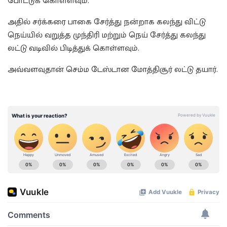
போட்டுக் கொள்ளவும்.
அதில் சர்க்கரை பாகை சேர்த்து நன்றாக கலந்து விட்டு
நெய்யில் வறுத்த முந்திரி மற்றும் நெய் சேர்த்து கலந்து
லட்டு வடிவில் பிடித்துக் கொள்ளவும்.
அவ்வளவுதான் செம்ம டேஸ்டான மோத்திசூர் லட்டு தயார்.