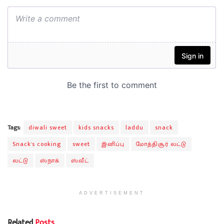
Tags:
diwali sweet
kids snacks
laddu
snack
Snack's cooking
sweet
இனிப்பு
மோத்திசூர் லட்டு
லட்டு
ஸ்நாக்
ஸ்வீட்
ADVERTISEMENT
Related
Posts