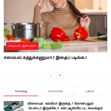
சமையல் குறிப்புகள்
சமையல் கத்துக்கணுமா..? இதைப் படிங்க..!
Trending
Comments
Latest
விலையும் கம்மியா இருக்கு..? மொபைலும்
பெஸ்டா இருக்கே..!! என ஆச்சரிய பட வைக்கும்