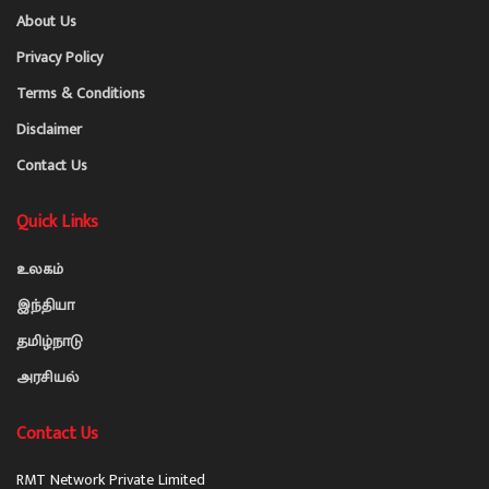
About Us
Privacy Policy
Terms & Conditions
Disclaimer
Contact Us
Quick Links
உலகம்
இந்தியா
தமிழ்நாடு
அரசியல்
Contact Us
RMT Network Private Limited