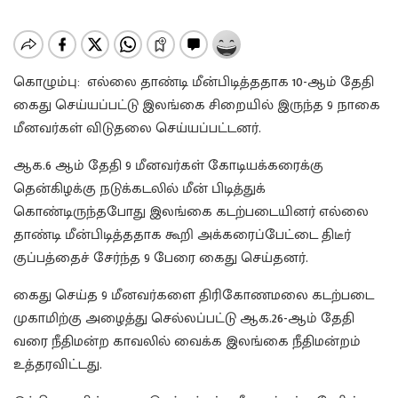
கொழும்பு: எல்லை தாண்டி மீன்பிடித்ததாக 10-ஆம் தேதி
கைது செய்யப்பட்டு இலங்கை சிறையில் இருந்த 9 நாகை
மீனவர்கள் விடுதலை செய்யப்பட்டனர்.
ஆக.6 ஆம் தேதி 9 மீனவர்கள் கோடியக்கரைக்கு
தென்கிழக்கு நடுக்கடலில் மீன் பிடித்துக்
கொண்டிருந்தபோது இலங்கை கடற்படையினர் எல்லை
தாண்டி மீன்பிடித்ததாக கூறி அக்கரைப்பேட்டை திடீர்
குப்பத்தைச் சேர்ந்த 9 பேரை கைது செய்தனர்.
கைது செய்த 9 மீனவர்களை திரிகோணமலை கடற்படை
முகாமிற்கு அழைத்து செல்லப்பட்டு ஆக.26-ஆம் தேதி
வரை நீதிமன்ற காவலில் வைக்க இலங்கை நீதிமன்றம்
உத்தரவிட்டது.