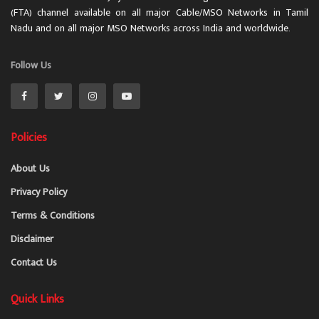
(FTA) channel available on all major Cable/MSO Networks in Tamil
Nadu and on all major MSO Networks across India and worldwide.
Follow Us
Policies
About Us
Privacy Policy
Terms & Conditions
Disclaimer
Contact Us
Quick Links