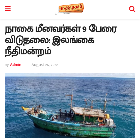
நாகை மீனவர்கள் 9 பேரை
விடுதலை: இலங்கை
நீதிமன்றம்
by
Admin
August 26, 2022