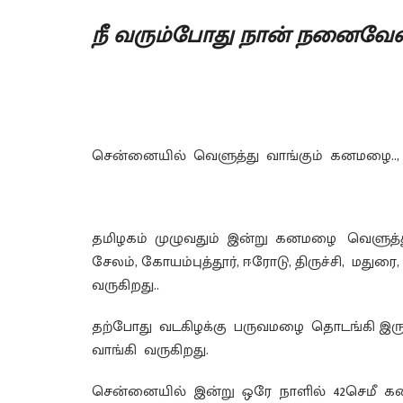
நீ வரும்போது நான் நனைவே
சென்னையில் வெளுத்து வாங்கும் கனமழை.., தே
தமிழகம் முழுவதும் இன்று கனமழை வெளுத்து வ
சேலம், கோயம்புத்தூர், ஈரோடு, திருச்சி, ம
வருகிறது..
தற்போது வடகிழக்கு பருவமழை தொடங்கி இருப
வாங்கி வருகிறது.
சென்னையில் இன்று ஒரே நாளில் 42செமீ கனம