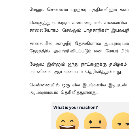
மேலும் சென்னை புறநகர் பகுதிகளிலும் கனம
வெளுத்து வாங்கும் கனமழையால் சாலையில் 
சாலையோரம் செல்லும் பாதசாரிகள் இயல்புநில
சாலையில் மழைநீர் தேங்கினால் துப்புரவு 
நேரத்தில் அகற்றி விடப்படும் என மேயர் பிரிய
மேலும் இன்னும் ஐந்து நாட்களுக்கு தமிழகம
வானிலை ஆய்வுமையம் தெரிவித்துள்ளது.
சென்னையில் ஒரு சில இடங்களில் இடியுடன
ஆய்வுமையம் தெரிவித்துள்ளது..