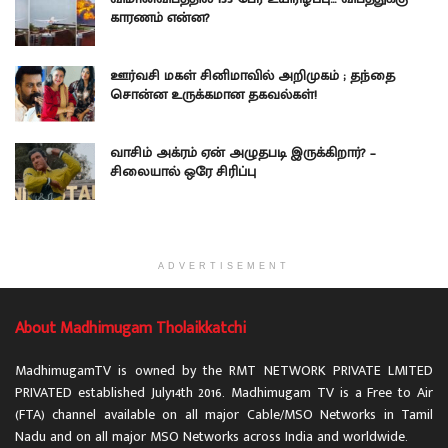
காரணம் என்ன?
ஊர்வசி மகள் சினிமாவில் அறிமுகம் ; தந்தை
சொன்ன உருக்கமான தகவல்கள்!
வாசிம் அக்ரம் ஏன் அழுதபடி இருக்கிறார்? –
சிலையால் ஒரே சிரிப்பு
ADVERTISEMENT
About Madhimugam Tholaikkatchi
MadhimugamTV is owned by the RMT NETWORK PRIVATE LMITED
PRIVATED established July14th 2016. Madhimugam TV is a Free to Air
(FTA) channel available on all major Cable/MSO Networks in Tamil
Nadu and on all major MSO Networks across India and worldwide.