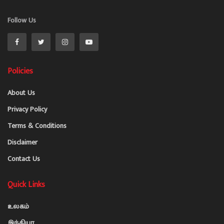
Follow Us
Policies
About Us
Privacy Policy
Terms & Conditions
Disclaimer
Contact Us
Quick Links
உலகம்
இந்தியா