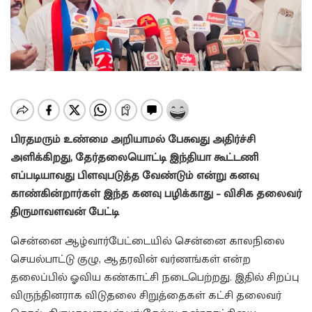
பிரதமரும் உண்மை அறியாமல் பேசுவது அதிர்ச்சி
அளிக்கிறது, தேர்தலையொட்டி இந்தியா கூட்டணி
எப்படியாவது பிளவுபடுத்த வேண்டும் என்று கனவு
காண்கின்றார்கள் இந்த கனவு பழிக்காது – விசிக தலைவர்
திருமாவளவன் பேட்டி
சென்னை ஆழ்வார்பேட்டையில் சென்னை காலநிலை
செயல்பாட்டு குழு, ஆதரவின் வர்ணங்கள் என்ற
தலைப்பில் ஓவிய கண்காட்சி நடைபெற்றது. இதில் சிறப்பு
விருந்தினராக விடுதலை சிறுத்தைகள் கட்சி தலைவர்