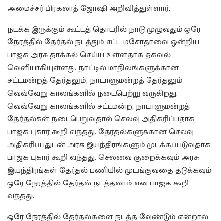
அமைச்சர் பிரகலாத் ஜோஷி அறிவித்துள்ளார்.
நடக்க இருக்கும் கூட்டத் தொடரில் நாடு முழுவதும் ஒரே
நேரத்தில் தேர்தல் நடத்தும் சட்ட மசோதாவை ஒன்றிய
பாஜக அரசு தாக்கல் செய்ய உள்ளதாக தகவல்
வெளியாகியுள்ளது. நாட்டில் மாநிலங்களுக்கான
சட்டமன்றத் தேர்தலும், நாடாளுமன்றத் தேர்தலும்
வெவ்வேறு காலங்களில் நடைபெற்று வருகிறது.
வெவ்வேறு காலங்களில் சட்டமன்ற, நாடாளுமன்றத்
தேர்தல்கள் நடைபெறுவதால் செலவு அதிகரிப்பதாக
பாஜக புகார் கூறி வந்தது. தேர்தல்களுக்கான செலவு
அதிகரிப்பதுடன் அரசு இயந்திரங்களும் முடக்கப்படுவதாக
பாஜக புகார் கூறி வந்தது. செலவை குறைக்கவும் அரசு
இயந்திரங்கள் தேர்தல் பணியில் முடங்குவதை தடுக்கவும்
ஒரே நேரத்தில் தேர்தல் நடத்தலாம் என பாஜக கூறி
வந்தது.
ஒரே நேரத்தில் தேர்தல்களை நடத்த வேண்டும் என்றால்