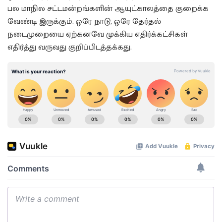
பல மாநில சட்டமன்றங்களின் ஆயுட்காலத்தை குறைக்க
வேண்டி இருக்கும். ஒரே நாடு, ஒரே தேர்தல்
நடைமுறையை ஏற்கனவே முக்கிய எதிர்க்கட்சிகள்
எதிர்த்து வருவது குறிப்பிடத்தக்கது.