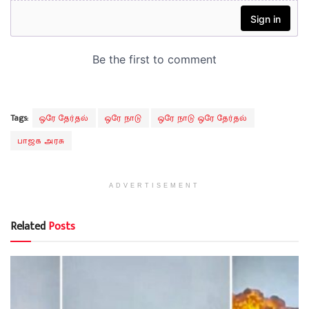
Tags:
ஒரே தேர்தல்
ஒரே நாடு
ஒரே நாடு ஒரே தேர்தல்
பாஜக அரசு
ADVERTISEMENT
Related
Posts