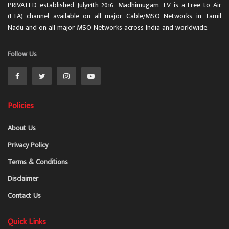
PRIVATED established July14th 2016. Madhimugam TV is a Free to Air
(FTA) channel available on all major Cable/MSO Networks in Tamil
Nadu and on all major MSO Networks across India and worldwide.
Follow Us
Policies
About Us
Privacy Policy
Terms & Conditions
Disclaimer
Contact Us
Quick Links