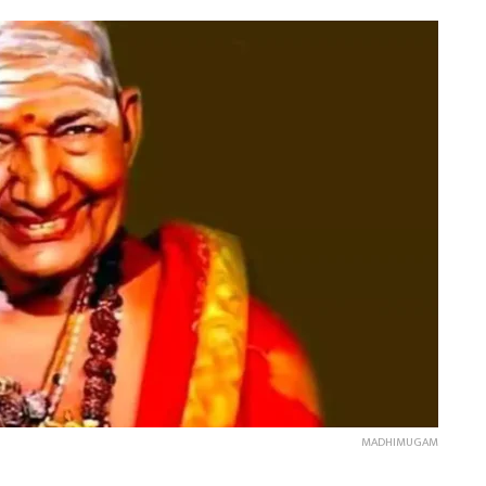
MADHIMUGAM