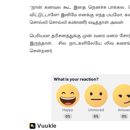
“நான் கனவுல கூட இதை நெனச்சு பாக்கல..
விட்டுட்டாளே! இனிமே எனக்கு எந்த பயமோ, 
சொல்லி சொல்லி கண்ணீர் வடித்தாள் அவள்.
பெரியவா தரிசனத்துக்கு முன் வரை மனம் சோர
இருந்தாள்.. சில நாட்களிலேயே ஶிவ கணங்
சென்றனர்.