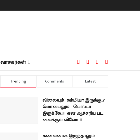
வாசகர்கள்
Trending
Comments
Latest
விலையும் கம்மியா இருக்கு..?
மொபைலும் பெஸ்டா
இருக்கே..!! என ஆச்சரிய பட
வைக்கும் விவோ..!!
கணவனாக இருந்தாலும்