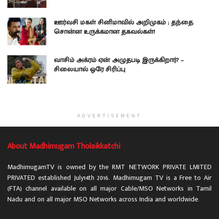
ஊர்வசி மகள் சினிமாவில் அறிமுகம் ; தந்தை
சொன்ன உருக்கமான தகவல்கள்!
வாசிம் அக்ரம் ஏன் அழுதபடி இருக்கிறார்? –
சிலையால் ஒரே சிரிப்பு
ADVERTISEMENT
About Madhimugam Tholaikkatchi
MadhimugamTV is owned by the RMT NETWORK PRIVATE LMITED
PRIVATED established July14th 2016. Madhimugam TV is a Free to Air
(FTA) channel available on all major Cable/MSO Networks in Tamil
Nadu and on all major MSO Networks across India and worldwide.