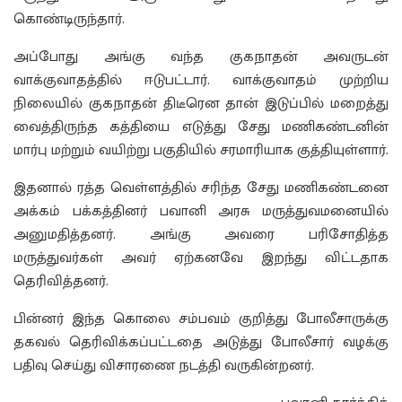
கொண்டிருந்தார்.
அப்போது அங்கு வந்த குகநாதன் அவருடன்
வாக்குவாதத்தில் ஈடுபட்டார். வாக்குவாதம் முற்றிய
நிலையில் குகநாதன் திடீரென தான் இடுப்பில் மறைத்து
வைத்திருந்த கத்தியை எடுத்து சேது மணிகண்டனின்
மார்பு மற்றும் வயிற்று பகுதியில் சரமாரியாக குத்தியுள்ளார்.
இதனால் ரத்த வெள்ளத்தில் சரிந்த சேது மணிகண்டனை
அக்கம் பக்கத்தினர் பவானி அரசு மருத்துவமனையில்
அனுமதித்தனர். அங்கு அவரை பரிசோதித்த
மருத்துவர்கள் அவர் ஏற்கனவே இறந்து விட்டதாக
தெரிவித்தனர்.
பின்னர் இந்த கொலை சம்பவம் குறித்து போலீசாருக்கு
தகவல் தெரிவிக்கப்பட்டதை அடுத்து போலீசார் வழக்கு
பதிவு செய்து விசாரணை நடத்தி வருகின்றனர்.