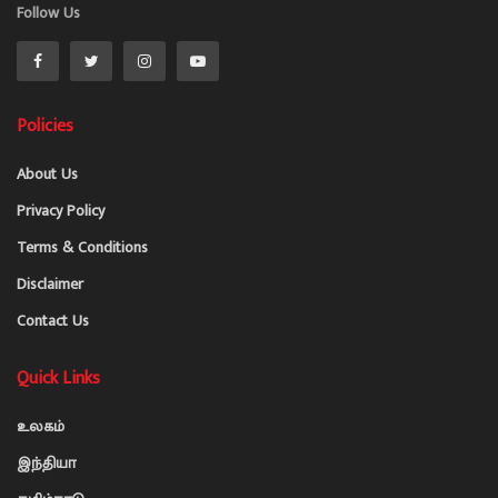
Follow Us
Policies
About Us
Privacy Policy
Terms & Conditions
Disclaimer
Contact Us
Quick Links
உலகம்
இந்தியா