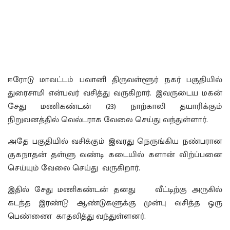
ஈரோடு மாவட்டம் பவானி திருவள்ளூர் நகர் பகுதியில்
துரைசாமி என்பவர் வசித்து வருகிறார். இவருடைய மகன்
சேது மணிகண்டன் (23) நாற்காலி தயாரிக்கும்
நிறுவனத்தில் வெல்டராக வேலை செய்து வந்துள்ளார்.
அதே பகுதியில் வசிக்கும் இவரது நெருங்கிய நண்பரான
குகநாதன் தள்ளு வண்டி கடையில் களான் விற்ப்பனை
செய்யும் வேலை செய்து வருகிறார்.
இதில் சேது மணிகண்டன் தனது வீட்டிற்கு அருகில்
கடந்த இரண்டு ஆண்டுகளுக்கு முன்பு வசித்த ஒரு
பெண்ணை காதலித்து வந்துள்ளனர்.