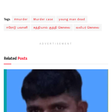
Tags:
#murder
Murder case
young man dead
ஈரோடு பவானி
கத்தியால் குத்தி கொலை
வலிபர் கொலை
ADVERTISEMENT
Related
Posts