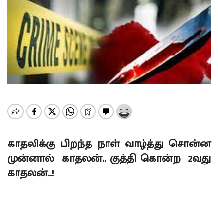
காதலிக்கு பிறந்த நாள் வாழ்த்து சொன்ன
முன்னால் காதலன்.. குத்தி கொன்ற 2வது
காதலன்..!