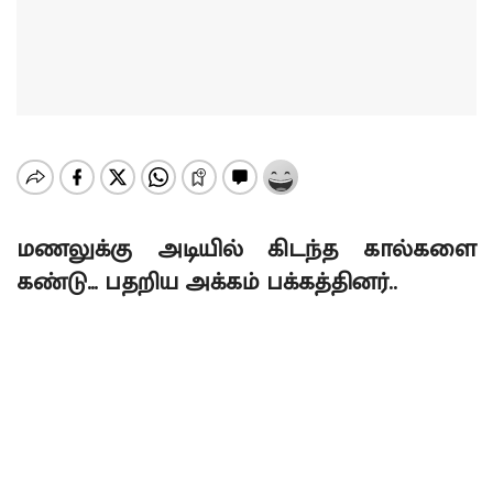
மணலுக்கு அடியில் கிடந்த கால்களை
கண்டு… பதறிய அக்கம் பக்கத்தினர்..