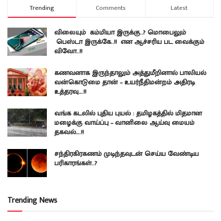
Trending
Comments
Latest
விலையும் கம்மியா இருக்கு..? மொபைலும்
பெஸ்டா இருக்கே..!! என ஆச்சரிய பட வைக்கும்
விவோ..!!
கணவனாக இருந்தாலும் அத்துமீறினால் பாலியல்
வன்கொடுமை தான் – உயர்நீதிமன்றம் அதிரடி
உத்தரவு….!!
வங்க கடலில் புதிய புயல் : தமிழகத்தில் மிதமான
மழைக்கு வாய்ப்பு – வானிலை ஆய்வு மையம்
தகவல்….!!
சந்திரகிரகணம் முடிந்தவுடன் செய்ய வேண்டிய
பரிகாரங்கள்..?
Trending News