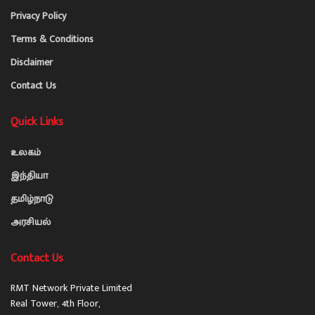
Privacy Policy
Terms & Conditions
Disclaimer
Contact Us
Quick Links
உலகம்
இந்தியா
தமிழ்நாடு
அரசியல்
Contact Us
RMT Network Private Limited
Real Tower, 4th Floor,