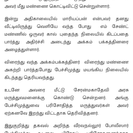
அவர் மீது மண்ணை கொட்டிவிட்டு சென்றுள்ளார்.
இன்று அதிகாலையில் மாரியப்பன் என்பவர் தனது
வீட்டிலிருத்து வெளியே வந்த போது எம் சேண்ட்
மண்ணில் ஒருவர் கால் புதைந்த நிலையில் கிடப்பதை
பார்த்து அதிர்ச்சி அடைந்து அக்கம் பக்கத்தினரை
அழைத்துள்ளார்.
விரைந்து வந்த அக்கம்பக்கத்தினர் விரைந்து மண்ணை
அகற்றி பார்த்தபோது பேச்சிமுத்து மயங்கிய நிலையில்
கிடந்தது தெரியவந்தது.
உடனே அவரை மீட்டு சேரன்மகாதேவி அரசு
மருத்துவமனைக்கு கொண்டு சென்றனர். அங்கு
பேச்சிமுத்துவை பரிசோதித்த மருத்துவர்கள் அவர்
ஏற்கனவே இறந்து விட்டதாக தெரிவித்தனர்.
இதுகுறித்து தகவல் அறிந்த வீரவநல்லூர் போலீஸார்