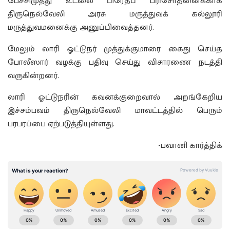
பேச்சிமுத்து உடலை பிரேதப் பரிசோதனைக்காக
திருநெல்வேலி அரசு மருத்துவக் கல்லூரி
மருத்துவமனைக்கு அனுப்பிவைத்தனர்.
மேலும் லாரி ஓட்டுநர் முத்துக்குமாரை கைது செய்த
போலீஸார் வழக்கு பதிவு செய்து விசாரணை நடத்தி
வருகின்றனர்.
லாரி ஓட்டுநரின் கவனக்குறைவால் அறங்கேறிய
இச்சம்பவம் திருநெல்வேலி மாவட்டத்தில் பெரும்
பரபரப்பை ஏற்படுத்தியுள்ளது.
-பவானி கார்த்திக்