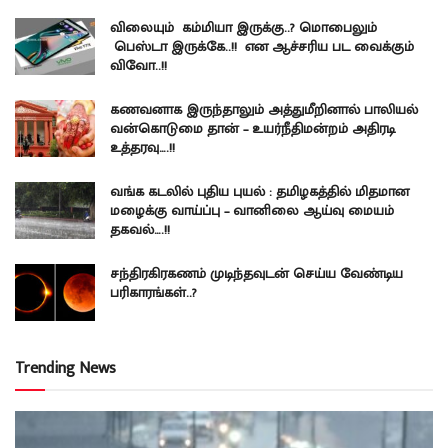
விலையும் கம்மியா இருக்கு..? மொபைலும்
பெஸ்டா இருக்கே..!! என ஆச்சரிய பட வைக்கும்
விவோ..!!
கணவனாக இருந்தாலும் அத்துமீறினால் பாலியல்
வன்கொடுமை தான் – உயர்நீதிமன்றம் அதிரடி
உத்தரவு….!!
வங்க கடலில் புதிய புயல் : தமிழகத்தில் மிதமான
மழைக்கு வாய்ப்பு – வானிலை ஆய்வு மையம்
தகவல்….!!
சந்திரகிரகணம் முடிந்தவுடன் செய்ய வேண்டிய
பரிகாரங்கள்..?
Trending News