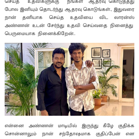
செய்த உதவிகளுக்கு நீங்கள் ஆதரவு கொடுத்தது
போல இனியும் தொடர்ந்து ஆதரவு கொடுங்கள்., இதுவரை
நான் தனியாக செய்த உதவியை விட லாரன்ஸ்
அண்ணன் உடன் சேர்ந்து உதவி செய்வதை நினைத்து
பெருமையாக நினைக்கிறேன்..
என்னை அண்ணன் மாடியில் இருந்து கீழே குதிக்க
சொன்னாலும் நான் சந்தோஷமாக குதிப்பேன் என