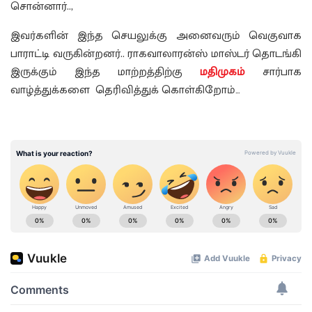
சொன்னார்..,
இவர்களின் இந்த செயலுக்கு அனைவரும் வெகுவாக
பாராட்டி வருகின்றனர்.. ராகவாலாரன்ஸ் மாஸ்டர் தொடங்கி
இருக்கும் இந்த மாற்றத்திற்கு
மதிமுகம்
சார்பாக
வாழ்த்துக்களை தெரிவித்துக் கொள்கிறோம்…