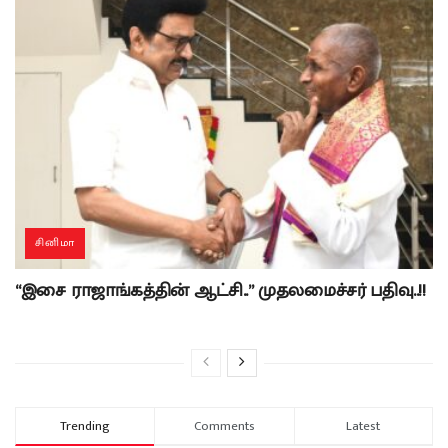
சினிமா
“இசை ராஜாங்கத்தின் ஆட்சி..” முதலமைச்சர் பதிவு..!!
Trending
Comments
Latest