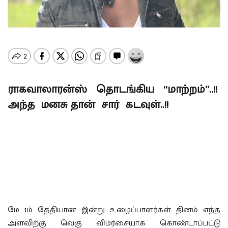
ராகவாலாரன்ஸ் தொடங்கிய “மாற்றம்”..!!
அந்த மனசு தான் சார் கடவுள்..!!
மே 1ம் தேதியான இன்று உழைப்பாளர்கள் தினம் எந்த
அளவிற்கு வெகு விமர்சையாக கொண்டாப்பட்டு