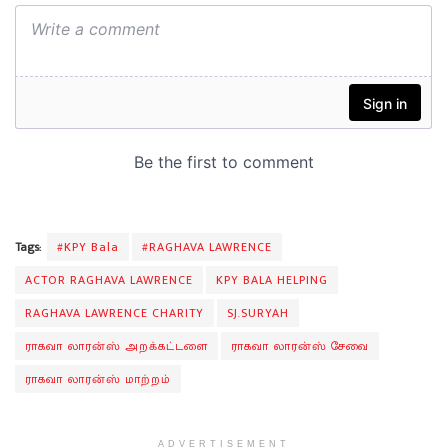
Tags:
#KPY Bala
#RAGHAVA LAWRENCE
ACTOR RAGHAVA LAWRENCE
KPY BALA HELPING
RAGHAVA LAWRENCE CHARITY
SJ.SURYAH
ராகவா லாரன்ஸ் அறக்கட்டளை
ராகவா லாரன்ஸ் சேவை
ராகவா லாரன்ஸ் மாற்றம்
ADVERTISEMENT