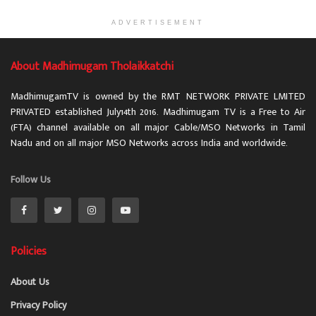
ADVERTISEMENT
About Madhimugam Tholaikkatchi
MadhimugamTV is owned by the RMT NETWORK PRIVATE LMITED
PRIVATED established July14th 2016. Madhimugam TV is a Free to Air
(FTA) channel available on all major Cable/MSO Networks in Tamil
Nadu and on all major MSO Networks across India and worldwide.
Follow Us
Policies
About Us
Privacy Policy