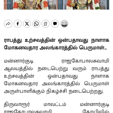
ராபத்து உற்சவத்தின் ஒன்பதாவது நாளாக
மோகனவதார அலங்காரத்தில் பெருமாள்…
மன்னார்குடி ராஜகோபாலசுவாமி
ஆலயத்தில் நடைபெற்று வரும் ராபத்து
உற்சவத்தின் ஒன்பதாவது நாளாக
மோகனவதார அலங்காரத்தில் பெருமாள்
அருள்பாளிக்கும் நிகழ்ச்சி நடைபெற்றது.
திருவாரூர் மாவட்டம் மன்னார்குடி
ராஜகோபாலசுவாமி கோயிலில்