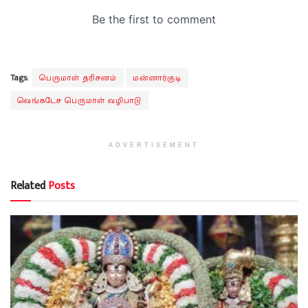
Tags:
பெருமாள் தரிசனம்
மன்னார்குடி
வெங்கடேச பெருமாள் வழிபாடு
ADVERTISEMENT
Related
Posts