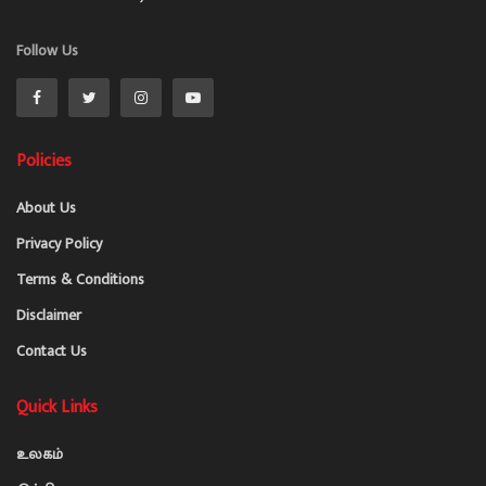
Follow Us
Policies
About Us
Privacy Policy
Terms & Conditions
Disclaimer
Contact Us
Quick Links
உலகம்