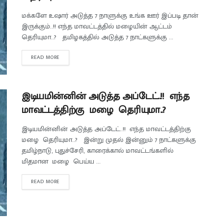
மக்களே உஷார் அடுத்த 7 நாளுக்கு உங்க ஊர் இப்படி தான்
இருக்கும்..!! எந்த மாவட்டத்தில் மழையின் ஆட்டம்
தெரியுமா..? தமிழகத்தில் அடுத்த 7 நாட்களுக்கு ...
READ MORE
இடியமின்னின் அடுத்த அப்டேட்..!! எந்த
மாவட்டத்திற்கு மழை தெரியுமா..?
இடியமின்னின் அடுத்த அப்டேட்..!! எந்த மாவட்டத்திற்கு
மழை தெரியுமா..? இன்று முதல் இன்னும் 7 நாட்களுக்கு
தமிழ்நாடு, புதுச்சேரி, காரைக்கால் மாவட்டங்களில்
மிதமான மழை பெய்ய ...
READ MORE