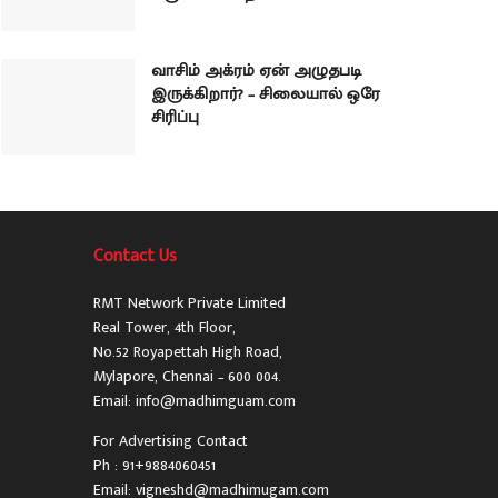
வாசிம் அக்ரம் ஏன் அழுதபடி
இருக்கிறார்? – சிலையால் ஒரே
சிரிப்பு
Contact Us
RMT Network Private Limited
Real Tower, 4th Floor,
No.52 Royapettah High Road,
Mylapore, Chennai – 600 004.
Email: info@madhimguam.com
For Advertising Contact
Ph : 91+9884060451
Email: vigneshd@madhimugam.com