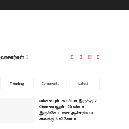
வாசகர்கள்
Trending
Comments
Latest
விலையும் கம்மியா இருக்கு..?
மொபைலும் பெஸ்டா
இருக்கே..!! என ஆச்சரிய பட
வைக்கும் விவோ..!!