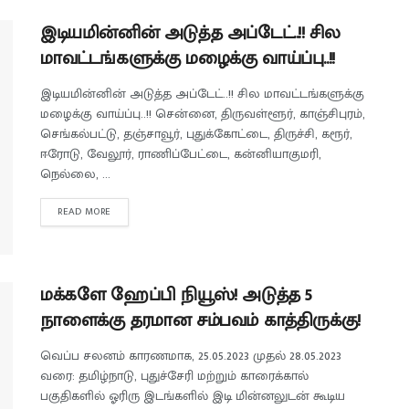
இடியமின்னின் அடுத்த அப்டேட்..!! சில
மாவட்டங்களுக்கு மழைக்கு வாய்ப்பு..!!
இடியமின்னின் அடுத்த அப்டேட்..!! சில மாவட்டங்களுக்கு
மழைக்கு வாய்ப்பு..!! சென்னை, திருவள்ளூர், காஞ்சிபுரம்,
செங்கல்பட்டு, தஞ்சாவூர், புதுக்கோட்டை, திருச்சி, கரூர்,
ஈரோடு, வேலூர், ராணிப்பேட்டை, கன்னியாகுமரி,
நெல்லை, ...
READ MORE
மக்களே ஹேப்பி நியூஸ்! அடுத்த 5
நாளைக்கு தரமான சம்பவம் காத்திருக்கு!
வெப்ப சலனம் காரணமாக, 25.05.2023 முதல் 28.05.2023
வரை: தமிழ்நாடு, புதுச்சேரி மற்றும் காரைக்கால்
பகுதிகளில் ஓரிரு இடங்களில் இடி மின்னலுடன் கூடிய