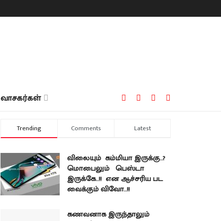
வாசகர்கள்
Trending
Comments
Latest
விலையும் கம்மியா இருக்கு..?
மொபைலும் பெஸ்டா
இருக்கே..!! என ஆச்சரிய பட
வைக்கும் விவோ..!!
கணவனாக இருந்தாலும்