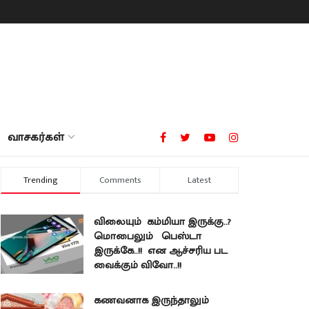
வாசகர்கள்
Trending
Comments
Latest
விலையும் கம்மியா இருக்கு..?
மொபைலும் பெஸ்டா
இருக்கே..!! என ஆச்சரிய பட
வைக்கும் விவோ..!!
கணவனாக இருந்தாலும்