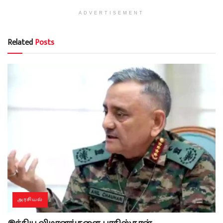
ADVERTISEMENT
Related
Posts
அரசியல்