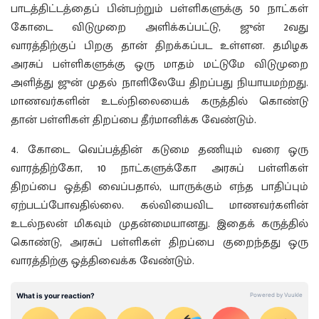
பாடத்திட்டத்தைப் பின்பற்றும் பள்ளிகளுக்கு 50 நாட்கள்
கோடை விடுமுறை அளிக்கப்பட்டு, ஜுன் 2வது
வாரத்திற்குப் பிறகு தான் திறக்கப்பட உள்ளன. தமிழக
அரசுப் பள்ளிகளுக்கு ஒரு மாதம் மட்டுமே விடுமுறை
அளித்து ஜுன் முதல் நாளிலேயே திறப்பது நியாயமற்றது.
மாணவர்களின் உடல்நிலையைக் கருத்தில் கொண்டு
தான் பள்ளிகள் திறப்பை தீர்மானிக்க வேண்டும்.
4. கோடை வெப்பத்தின் கடுமை தணியும் வரை ஒரு
வாரத்திற்கோ, 10 நாட்களுக்கோ அரசுப் பள்ளிகள்
திறப்பை ஒத்தி வைப்பதால், யாருக்கும் எந்த பாதிப்பும்
ஏற்படப்போவதில்லை. கல்வியைவிட மாணவர்களின்
உடல்நலன் மிகவும் முதன்மையானது. இதைக் கருத்தில்
கொண்டு, அரசுப் பள்ளிகள் திறப்பை குறைந்தது ஒரு
வாரத்திற்கு ஒத்திவைக்க வேண்டும்.