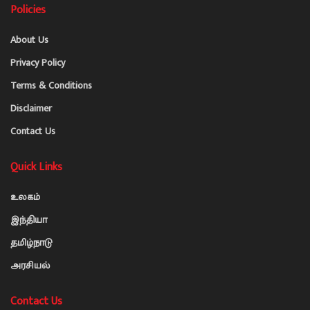
Policies
About Us
Privacy Policy
Terms & Conditions
Disclaimer
Contact Us
Quick Links
உலகம்
இந்தியா
தமிழ்நாடு
அரசியல்
Contact Us