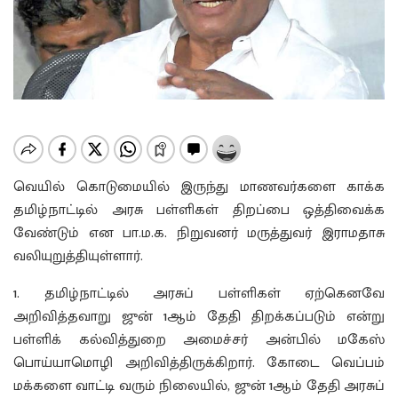
வெயில் கொடுமையில் இருந்து மாணவர்களை காக்க
தமிழ்நாட்டில் அரசு பள்ளிகள் திறப்பை ஒத்திவைக்க
வேண்டும் என பா.ம.க. நிறுவனர் மருத்துவர் இராமதாசு
வலியுறுத்தியுள்ளார்.
1. தமிழ்நாட்டில் அரசுப் பள்ளிகள் ஏற்கெனவே
அறிவித்தவாறு ஜுன் 1ஆம் தேதி திறக்கப்படும் என்று
பள்ளிக் கல்வித்துறை அமைச்சர் அன்பில் மகேஸ்
பொய்யாமொழி அறிவித்திருக்கிறார். கோடை வெப்பம்
மக்களை வாட்டி வரும் நிலையில், ஜுன் 1ஆம் தேதி அரசுப்