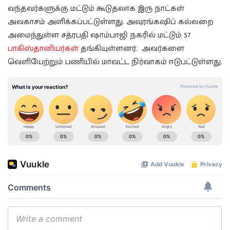
வந்தவர்களுக்கு மட்டும் கூடுதலாக இரு நாட்கள்
அவகாசம் அளிக்கப்பட்டுள்ளது. அவுரங்கஷிப் கல்லறை
அமைந்துள்ள சத்ரபதி ஷாம்பாஜி நகரில் மட்டும் 57
பாகிஸ்தானியர்கள்
தங்கியுள்ளனர். அவர்களை
வெளியேற்றும் பணியில் மாவட்ட நிர்வாகம் ஈடுபட்டுள்ளது.