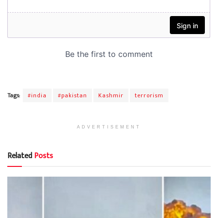
Tags:
#india
#pakistan
Kashmir
terrorism
ADVERTISEMENT
Related
Posts