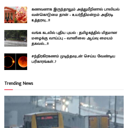
கணவனாக இருந்தாலும் அத்துமீறினால் பாலியல்
வன்கொடுமை தான் – உயர்நீதிமன்றம் அதிரடி
உத்தரவு….!!
வங்க கடலில் புதிய புயல் : தமிழகத்தில் மிதமான
மழைக்கு வாய்ப்பு – வானிலை ஆய்வு மையம்
தகவல்….!!
சந்திரகிரகணம் முடிந்தவுடன் செய்ய வேண்டிய
பரிகாரங்கள்..?
Trending News