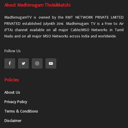
About Madhimugam Tholaikkatchi
MadhimugamTV is owned by the RMT NETWORK PRIVATE LMITED
PRIVATED established July14th 2016. Madhimugam TV is a Free to Air
(FTA) channel available on all major Cable/MSO Networks in Tamil
Nadu and on all major MSO Networks across India and worldwide.
Follow Us
Policies
About Us
Privacy Policy
Terms & Conditions
Disclaimer