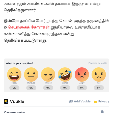
அனைத்தும் அரபிக் கடலில் தயாராக இருந்தன என்று
தெரிவித்துள்ளார்.
இஸ்ரோ தரப்பில் போர் நடந்து கொண்டிருந்த தருணத்தில்
10
செயற்கைக் கோள்கள்
இந்தியாவை உண்ணிப்பாக
கண்காணித்து கொண்டிருந்தன என்று
தெரிவிக்கப்பட்டுள்ளது.