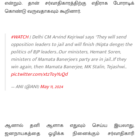
என்றும். தான் சர்வாதிகாரத்திற்கு எதிராக போராடிக்
கொண்டு வருவதாகவும் கூறினார்.
#WATCH
| Delhi CM Arvind Kejriwal says "They will send
opposition leaders to jail and will finish (Nipta denge) the
politics of BJP leaders…Our ministers, Hemant Soren,
ministers of Mamata Banerjee's party are in jail…If they
win again, then Mamata Banerjee, MK Stalin, Tejashwi…
pic.twitter.com/xtzToyYuQd
— ANI (@ANI)
May 11, 2024
ஆனால் தனி ஆளாக எதுவும் செய்ய இயலாது,
ஜனநாயகத்தை ஒழிக்க நினைக்கும் சர்வாதிகாரி