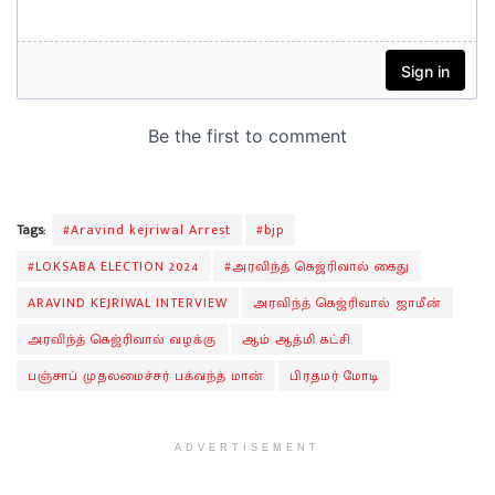
Tags:
#Aravind kejriwal Arrest
#bjp
#LOKSABA ELECTION 2024
#அரவிந்த் கெஜ்ரிவால் கைது
ARAVIND KEJRIWAL INTERVIEW
அரவிந்த் கெஜ்ரிவால் ஜாமீன்
அரவிந்த் கெஜ்ரிவால் வழக்கு
ஆம் ஆத்மி கட்சி
பஞ்சாப் முதலமைச்சர் பக்வந்த் மான்
பிரதமர் மோடி
ADVERTISEMENT