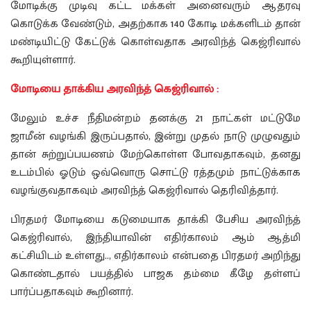
மோடிக்கு முடிவு கட்ட மக்கள் அனைவரும் ஆதரவு
கொடுக்க வேண்டும், அதற்காக 140 கோடி மக்களிடம் தான்
மண்டியிட்டு கேட்டுக் கொள்வதாக அரவிந்த் கெஜ்ரிவால்
கூறியுள்ளார்.
மோடியை தாக்கிய அரவிந்த் கெஜ்ரிவால் :
மேலும் உச்ச நீதிமன்றம் தனக்கு 21 நாட்கள் மட்டுமே
ஜாமீன் வழங்கி இருப்பதால், இன்று முதல் நாடு முழுவதும்
தான் சுற்றுப்பயணம் மேற்கொள்ள போவதாகவும், தனது
உடம்பில் ஓடும் ஒவ்வொரு சொட்டு ரத்தமும் நாட்டுக்காக
வழங்குவதாகவும் அரவிந்த் கெஜ்ரிவால் தெரிவித்தார்.
பிரதமர் மோடியை கடுமையாக தாக்கி பேசிய அரவிந்த்
கெஜ்ரிவால், இந்தியாவின் எதிர்காலம் ஆம் ஆத்மி
கட்சியிடம் உள்ளது.., எதிர்காலம் என்பதை பிரதமர் அறிந்து
கொண்டதால் பயத்தில் பாஜக தம்மை கீழே தள்ளப்
பார்ப்பதாகவும் கூறினார்.