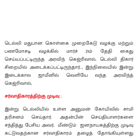
டெல்லி மதுபான கொள்கை முறைகேடு வழக்கு மற்றும்
பணமோசடி வழக்கில் மார்ச் 21ம் தேதி கைது
செய்யப்பட்டிருந்த அரவிந் கெஜ்ரிவால், டெல்லி திகார்
சிறையில் அடைக்கப்பட்டிருந்தார்.., இந்நிலையில் இன்று
இடைக்கால ஜாமீனில் வெளியே வந்த அரவிந்த்
கெஜ்ரிவால்,
சர்வாதிகாரத்திற்கு முடிவு :
இன்று டெல்லியில் உள்ள அனுமன் கோயிலில் சாமி
தரிசனம் செய்தார். அதன்பின் செய்தியாளர்களை
சந்தித்து பேசிய அவர், மீண்டும் ஜனநாயகத்திற்கு முடிவு
கட்டுவதற்கான சர்வாதிகாரம் தழைத் தோங்கியுள்ளது