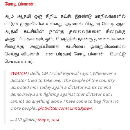
மோடி பிளான் :
ஆம் ஆத்மி ஒரு சிறிய கட்சி, இரண்டு மாநிலங்களில்
மட்டும் முழுவீச்சில் உள்ளது, ஆனால் பிரதமர் மோடி ஆம்
ஆத்மி கட்சியின் நான்கு தலைவர்களை சிறைக்கு
அனுப்பியதகாவும், ஒரே நேரத்தில் நான்கு தலைவர்களை
சிறைக்கு அனுப்பினால் கட்சியை ஒன்றுமில்லாமல்
செய்து விடலாம் என பிரதமர் மோடி பிளான் போட்டு
செயல்பட்டார்..
#WATCH
| Delhi CM Arvind Kejriwal says "…Whenever a
dictator tried to take over, the people of the country
uprooted him. Today again a dictator wants to end
democracy…I am fighting against that dictator but I
cannot do anything alone. I have come to beg from 140
crore people…
pic.twitter.com/rLnnGXjbwA
— ANI (@ANI)
May 11, 2024