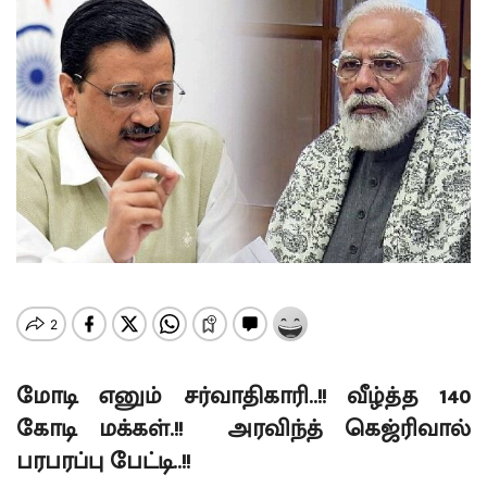
மோடி எனும் சர்வாதிகாரி..!! வீழ்த்த 140
கோடி மக்கள்.!! அரவிந்த் கெஜ்ரிவால்
பரபரப்பு பேட்டி..!!