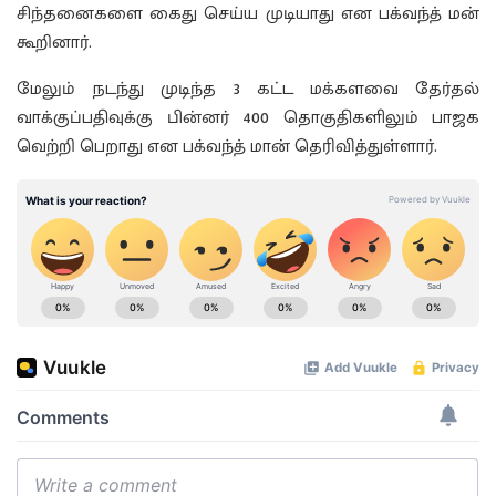
சிந்தனைகளை கைது செய்ய முடியாது என பக்வந்த் மன்
கூறினார்.
மேலும் நடந்து முடிந்த 3 கட்ட மக்களவை தேர்தல்
வாக்குப்பதிவுக்கு பின்னர் 400 தொகுதிகளிலும் பாஜக
வெற்றி பெறாது என பக்வந்த் மான் தெரிவித்துள்ளார்.