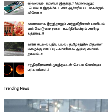
விலையும் கம்மியா இருக்கு..? மொபைலும்
பெஸ்டா இருக்கே..!! என ஆச்சரிய பட வைக்கும்
விவோ..!!
கணவனாக இருந்தாலும் அத்துமீறினால் பாலியல்
வன்கொடுமை தான் – உயர்நீதிமன்றம் அதிரடி
உத்தரவு….!!
வங்க கடலில் புதிய புயல் : தமிழகத்தில் மிதமான
மழைக்கு வாய்ப்பு – வானிலை ஆய்வு மையம்
தகவல்….!!
சந்திரகிரகணம் முடிந்தவுடன் செய்ய வேண்டிய
பரிகாரங்கள்..?
Trending News