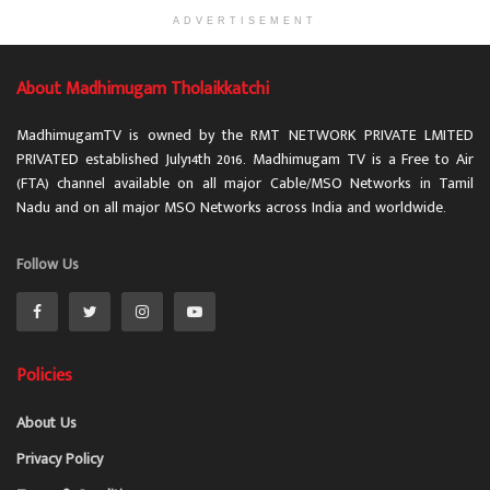
ADVERTISEMENT
About Madhimugam Tholaikkatchi
MadhimugamTV is owned by the RMT NETWORK PRIVATE LMITED
PRIVATED established July14th 2016. Madhimugam TV is a Free to Air
(FTA) channel available on all major Cable/MSO Networks in Tamil
Nadu and on all major MSO Networks across India and worldwide.
Follow Us
Policies
About Us
Privacy Policy